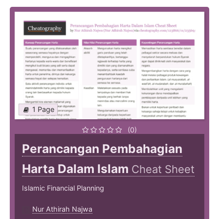
1 Page
(0)
Perancangan Pembahagian
Harta Dalam Islam
Cheat Sheet
Islamic Financial Planning
Nur Athirah Najwa