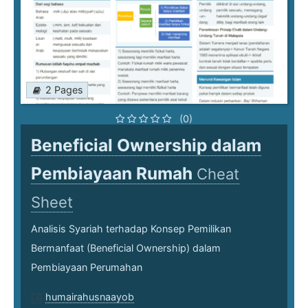
2 Pages
(0)
Beneficial Ownership dalam
Pembiayaan Rumah
Cheat
Sheet
Analisis Syariah terhadap Konsep Pemilikan
Bermanfaat (Beneficial Ownership) dalam
Pembiayaan Perumahan
humairahusnaayob