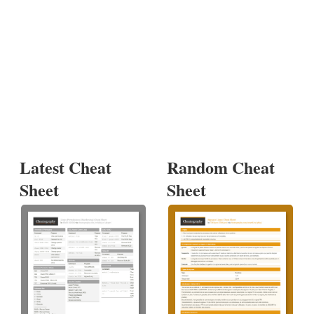
Latest Cheat
Random Cheat
Sheet
Sheet