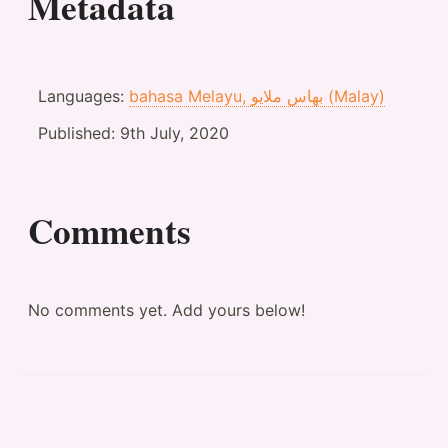
Metadata
Languages:
bahasa Melayu, بهاس ملايو‎ (Malay)
Published:
9th July, 2020
Comments
No comments yet. Add yours below!