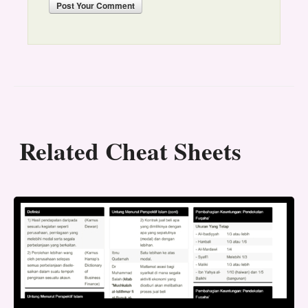
Post
Your Comment
Related Cheat Sheets