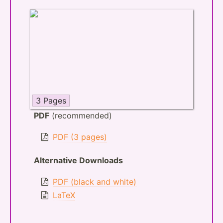
3 Pages
PDF
(recommended)
PDF (3 pages)
Alternative Downloads
PDF (black and white)
LaTeX