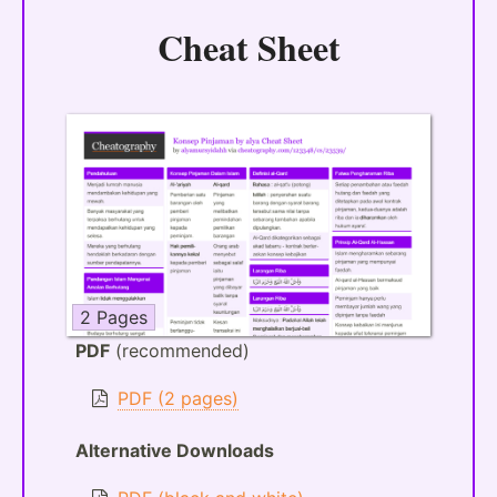
Cheat Sheet
2 Pages
PDF
(recommended)
PDF (2 pages)
Alternative Downloads