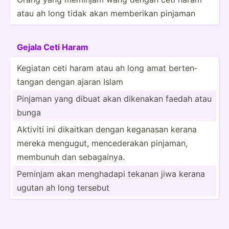
atau ah long tidak akan memberikan pinjaman
Gejala Ceti Haram
Kegiatan ceti haram atau ah long amat berten­
tangan dengan ajaran Islam
Pinjaman yang dibuat akan dikenakan faedah atau
bunga
Aktiviti ini dikaitkan dengan keganasan kerana
mereka mengugut, menced­erakan pinjaman,
membunuh dan sebaga­inya.
Peminjam akan menghadapi tekanan jiwa kerana
ugutan ah long tersebut