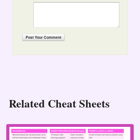
Post
Your Comment
Related Cheat Sheets