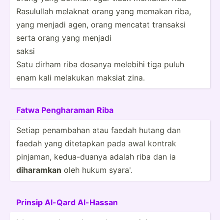
Rasulullah melaknat orang yang memakan riba,
yang menjadi agen, orang mencatat transaksi
serta orang yang menjadi
saksi
Satu dirham riba dosanya melebihi tiga puluh
enam kali melakukan maksiat zina.
Fatwa Pengha­raman Riba
Setiap penambahan atau faedah hutang dan
faedah yang ditetapkan pada awal kontrak
pinjaman, kedua-­duanya adalah riba dan ia
diharamkan
oleh hukum syara'.
Prinsip Al-Qard Al-Hassan