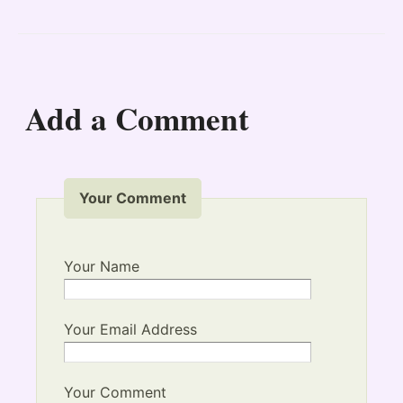
Add a Comment
Your Comment
Your Name
Your Email Address
Your Comment