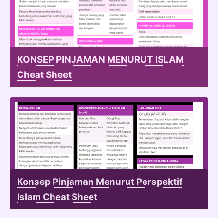
KONSEP PINJAMAN MENURUT ISLAM
Cheat Sheet
Konsep Pinjaman Menurut Perspektif
Islam Cheat Sheet