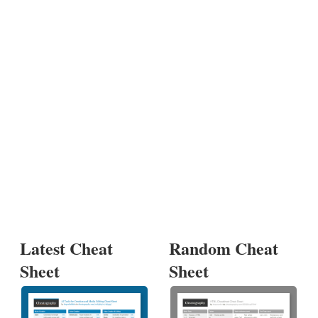
Latest Cheat
Random Cheat
Sheet
Sheet