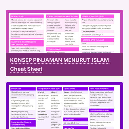
KONSEP PINJAMAN MENURUT ISLAM
Cheat Sheet