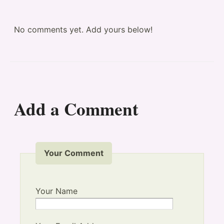
No comments yet. Add yours below!
Add a Comment
Your Comment
Your Name