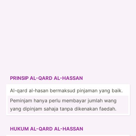
PRINSIP AL-QARD AL-HASSAN
Al-qard al-hasan bermaksud pinjaman yang baik.
Peminjam hanya perlu membayar jumlah wang
yang dipinjam sahaja tanpa dikenakan faedah.
HUKUM AL-QARD AL-HASSAN