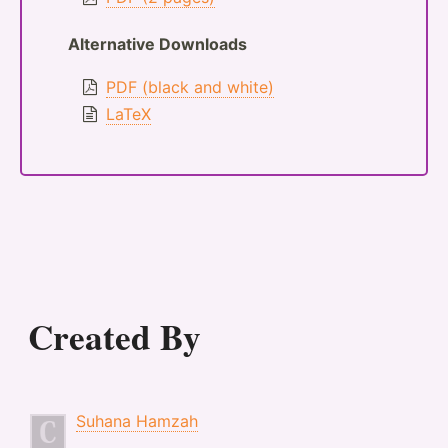
Alternative Downloads
PDF (black and white)
LaTeX
Created By
Suhana Hamzah