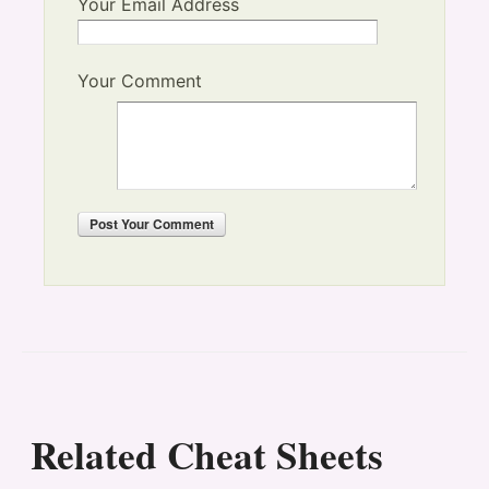
Your Email Address
Your Comment
Post
Your Comment
Related Cheat Sheets