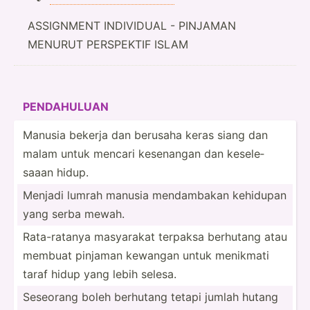
ASSIGNMENT INDIVIDUAL - PINJAMAN
MENURUT PERSPEKTIF ISLAM
PENDAH­ULUAN
Manusia bekerja dan berusaha keras siang dan
malam untuk mencari kesenangan dan kesele­
saaan hidup.
Menjadi lumrah manusia mendam­bakan kehidupan
yang serba mewah.
Rata-r­atanya masyarakat terpaksa berhutang atau
membuat pinjaman kewangan untuk menikmati
taraf hidup yang lebih selesa.
Seseorang boleh berhutang tetapi jumlah hutang