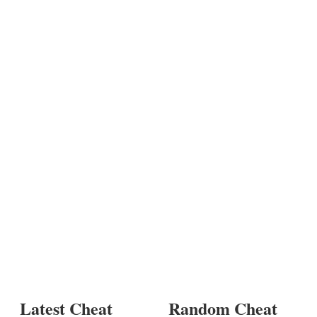
Latest Cheat
Random Cheat