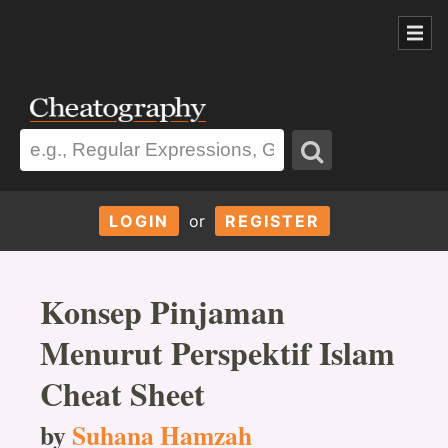
LOGIN
or
REGISTER
Konsep Pinjaman
Menurut Perspektif Islam
Cheat Sheet
by
Suhana Hamzah