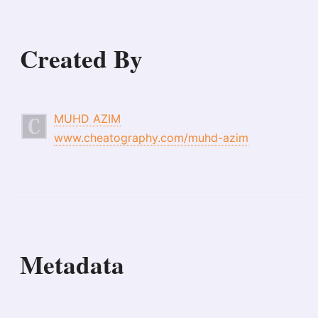
Created By
MUHD AZIM
www.cheatography.com/muhd-azim
Metadata