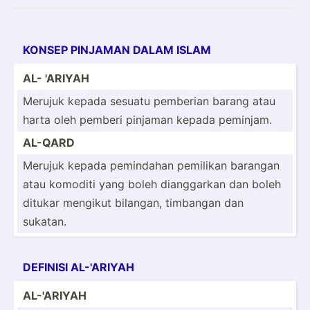
KONSEP PINJAMAN DALAM ISLAM
AL- 'ARIYAH
Merujuk kepada sesuatu pemberian barang atau
harta oleh pemberi pinjaman kepada peminjam.
AL-QARD
Merujuk kepada pemindahan pemilikan barangan
atau komoditi yang boleh diangg­arkan dan boleh
ditukar mengikut bilangan, timbangan dan
sukatan.
DEFINISI AL-'ARIYAH
AL-'ARIYAH