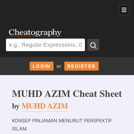
LOGIN
or
REGISTER
MUHD AZIM Cheat Sheet
by
MUHD AZIM
KONSEP PINJAMAN MENURUT PERSPEKTIF
ISLAM