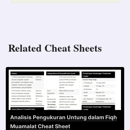
Related Cheat Sheets
Analisis Pengukuran Untung dalam Fiqh
Muamalat Cheat Sheet