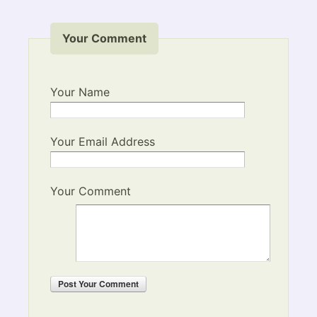
Your Comment
Your Name
Your Email Address
Your Comment
Post
Your Comment