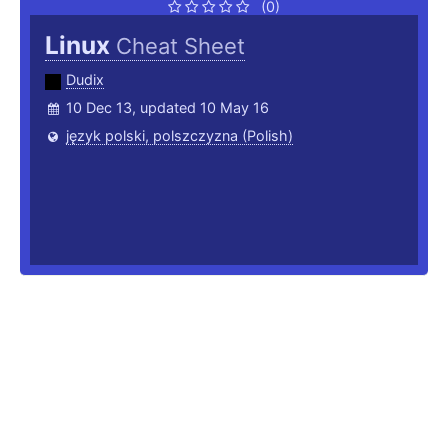
(0)
Linux
Cheat Sheet
Dudix
10 Dec 13, updated 10 May 16
język polski, polszczyzna (Polish)