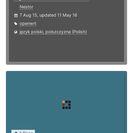
Nestor
7 Aug 15, updated 11 May 16
openwrt
język polski, polszczyzna (Polish)