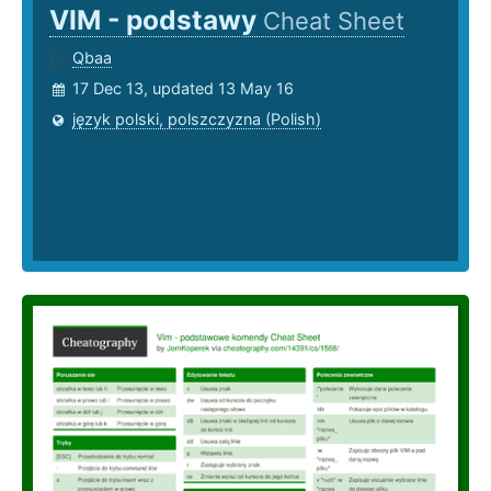
VIM - podstawy
Cheat Sheet
Qbaa
17 Dec 13, updated 13 May 16
język polski, polszczyzna (Polish)