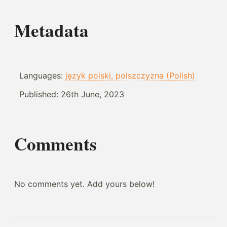
Metadata
Languages:
język polski, polszczyzna (Polish)
Published:
26th June, 2023
Comments
No comments yet. Add yours below!