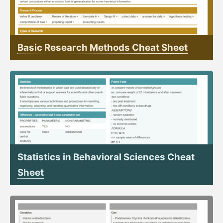
Basic Research Methods Cheat Sheet
Statistics in Behavioral Sciences Cheat
Sheet