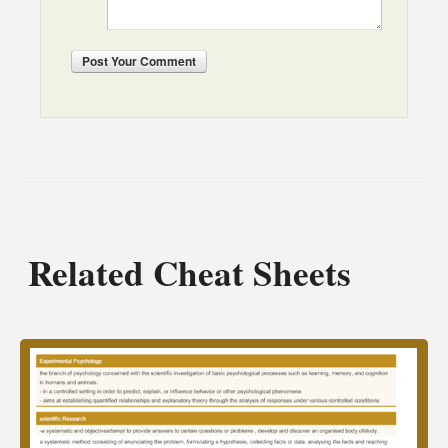
Post
Your Comment
Related Cheat Sheets