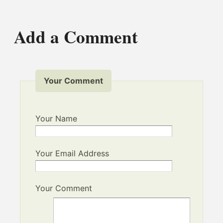
Add a Comment
Your Comment
Your Name
Your Email Address
Your Comment