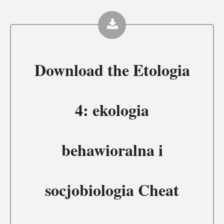
Download the
Etologia
4: ekologia
behawioralna i
socjobiologia Cheat