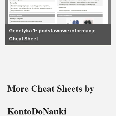
Genetyka 1- podstawowe informacje
Cheat Sheet
More Cheat Sheets by
KontoDoNauki