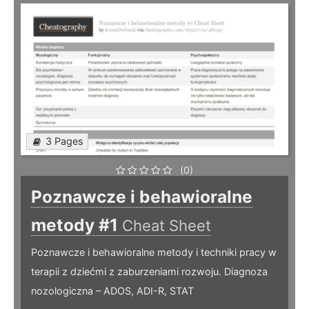
3 Pages
(0)
Poznawcze i behawioralne
metody #1
Cheat Sheet
Poznawcze i behawioralne metody i techniki pracy w
terapii z dziećmi z zaburzeniami rozwoju. Diagnoza
nozologiczna – ADOS, ADI-R, STAT