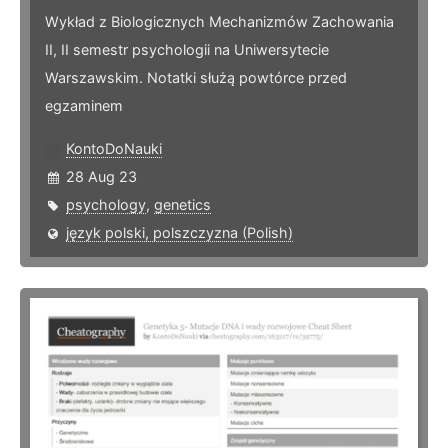
Wykład z Biologicznych Mechanizmów Zachowania
II, II semestr psychologii na Uniwersytecie
Warszawskim. Notatki służą powtórce przed
egzaminem
KontoDoNauki
28 Aug 23
psychology
,
genetics
język polski, polszczyzna (Polish)