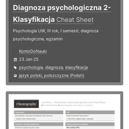
Diagnoza psychologiczna 2-
Klasyfikacja
Cheat Sheet
Psychologia UW, III rok, I semestr, diagnoza
psychologiczna, egzamin
KontoDoNauki
23 Jan 25
psychologia
,
diagnoza
,
klasyfikacja
język polski, polszczyzna (Polish)