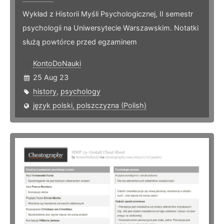
Wykład z Historii Myśli Psychologicznej, II semestr
psychologii na Uniwersytecie Warszawskim. Notatki
służą powtórce przed egzaminem
KontoDoNauki
25 Aug 23
history
,
psychology
język polski, polszczyzna (Polish)