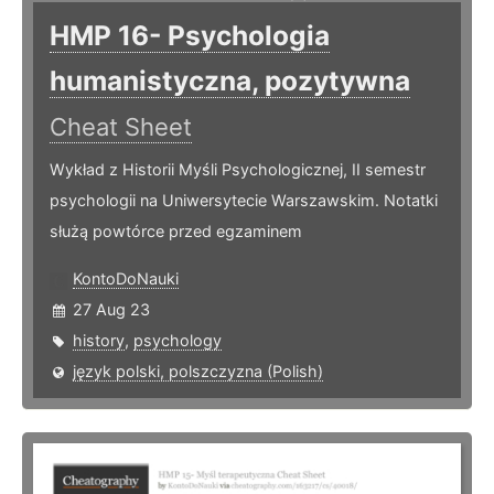
HMP 16- Psychologia
humanistyczna, pozytywna
Cheat Sheet
Wykład z Historii Myśli Psychologicznej, II semestr
psychologii na Uniwersytecie Warszawskim. Notatki
służą powtórce przed egzaminem
KontoDoNauki
27 Aug 23
history
,
psychology
język polski, polszczyzna (Polish)