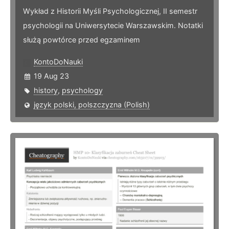
Wykład z Historii Myśli Psychologicznej, II semestr
psychologii na Uniwersytecie Warszawskim. Notatki
służą powtórce przed egzaminem
KontoDoNauki
19 Aug 23
history
,
psychology
język polski, polszczyzna (Polish)