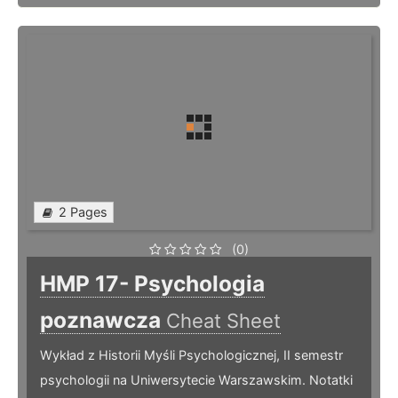
2 Pages
(0)
HMP 17- Psychologia
poznawcza
Cheat Sheet
Wykład z Historii Myśli Psychologicznej, II semestr
psychologii na Uniwersytecie Warszawskim. Notatki