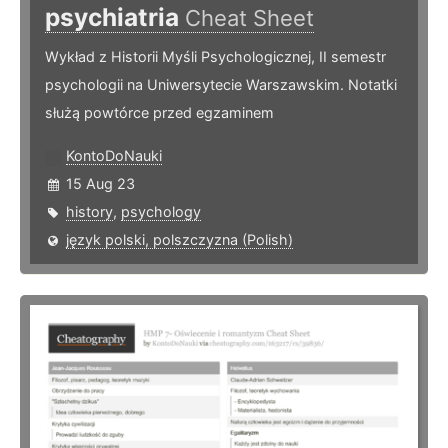
psychiatria
Cheat Sheet
Wykład z Historii Myśli Psychologicznej, II semestr
psychologii na Uniwersytecie Warszawskim. Notatki
służą powtórce przed egzaminem
KontoDoNauki
15 Aug 23
history
,
psychology
język polski, polszczyzna (Polish)