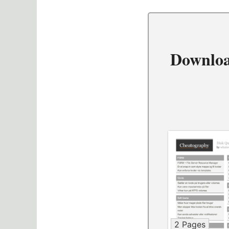
Downloa
2 Pages