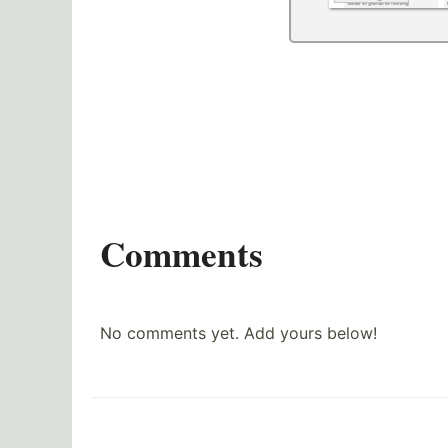
Comments
No comments yet. Add yours below!