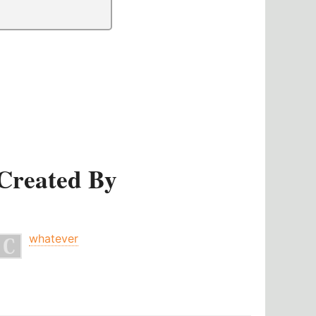
Created By
whatever