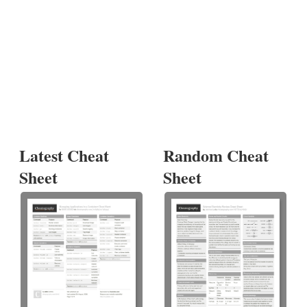
Latest Cheat
Random Cheat
Sheet
Sheet