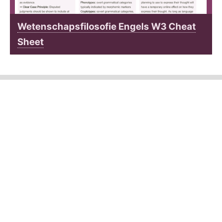
Wetenschapsfilosofie Engels W3 Cheat
Sheet