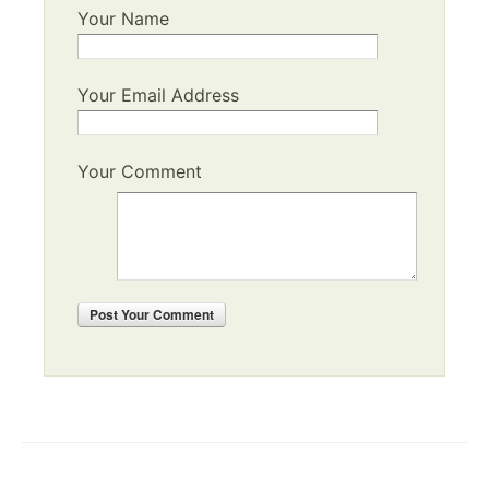
Your Name
Your Email Address
Your Comment
Post
Your Comment