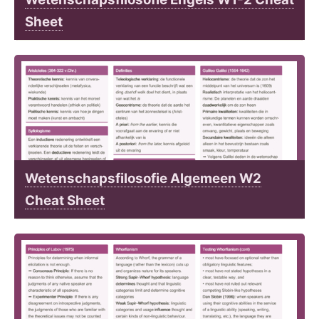
Sheet
Wetenschapsfilosofie Algemeen W2
Cheat Sheet