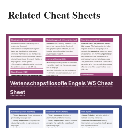
Related Cheat Sheets
Wetenschapsfilosofie Engels W5 Cheat
Sheet