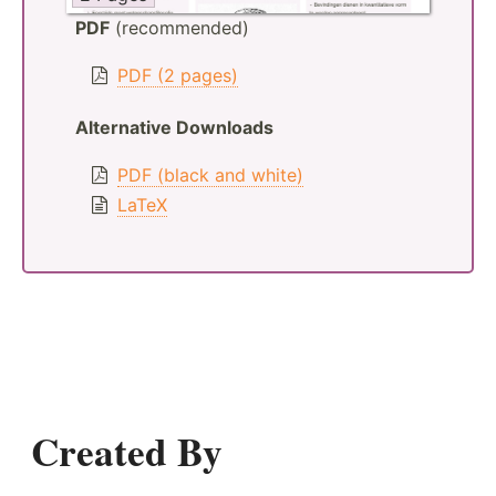
PDF
(recommended)
PDF (2 pages)
Alternative Downloads
PDF (black and white)
LaTeX
Created By