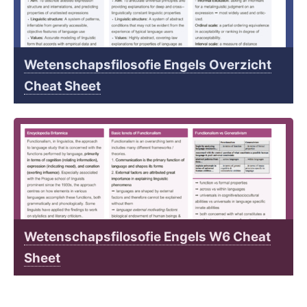
Wetenschapsfilosofie Engels Overzicht
Cheat Sheet
Wetenschapsfilosofie Engels W6 Cheat
Sheet