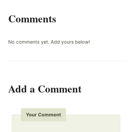
Comments
No comments yet. Add yours below!
Add a Comment
Your Comment