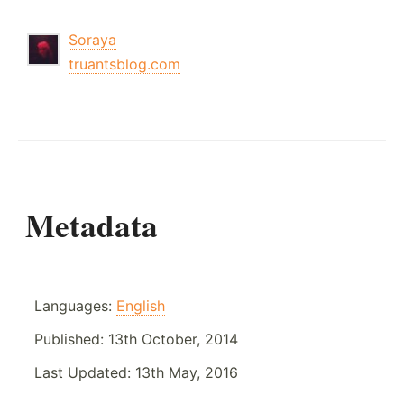
Soraya
truantsblog.com
Metadata
Languages:
English
Published:
13th October, 2014
Last Updated:
13th May, 2016