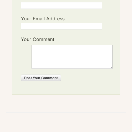
Your Email Address
Your Comment
Post
Your Comment