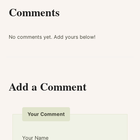
Comments
No comments yet. Add yours below!
Add a Comment
Your Comment
Your Name