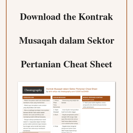
Download the
Kontrak
Musaqah dalam Sektor
Pertanian Cheat Sheet