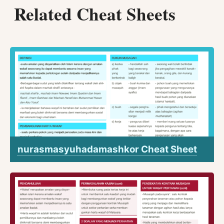
Related Cheat Sheets
nurasmasyuhadamashkor Cheat Sheet