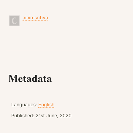
ainin sofiya
Metadata
Languages:
English
Published:
21st June, 2020