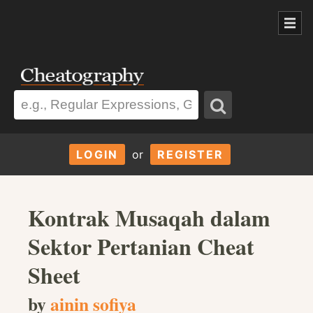
LOGIN
or
REGISTER
Kontrak Musaqah dalam
Sektor Pertanian Cheat
Sheet
by
ainin sofiya