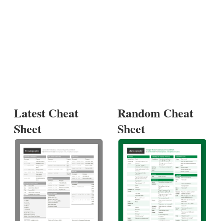
Latest Cheat
Random Cheat
Sheet
Sheet