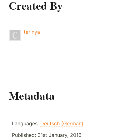
Created By
tarinya
Metadata
Languages:
Deutsch (German)
Published:
31st January, 2016