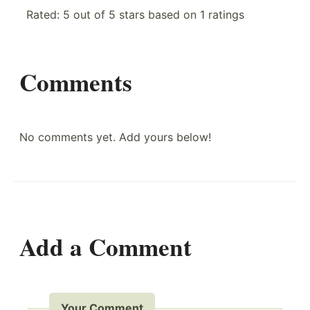
Rated:
5
out of
5
stars based on
1
ratings
Comments
No comments yet. Add yours below!
Add a Comment
Your Comment