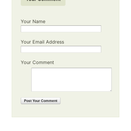
Your Name
Your Email Address
Your Comment
Post
Your Comment