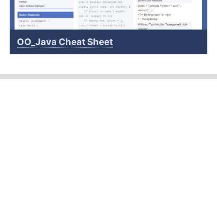
OO_Java Cheat Sheet