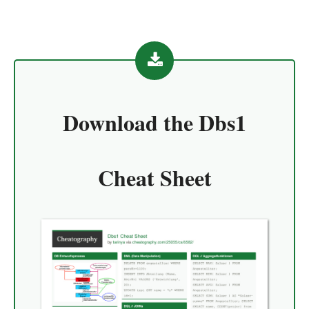
Download the
Dbs1
Cheat Sheet