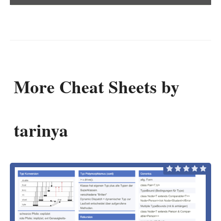
More Cheat Sheets by
tarinya