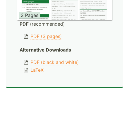
3 Pages
PDF
(recommended)
PDF (3 pages)
Alternative Downloads
PDF (black and white)
LaTeX