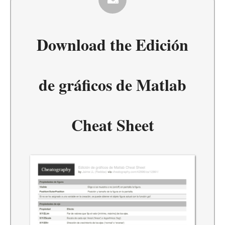
Download the
Edición
de gráficos de Matlab
Cheat Sheet