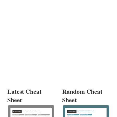
Latest Cheat
Random Cheat
Sheet
Sheet