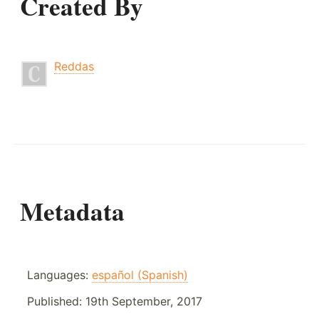
Created By
Reddas
Metadata
Languages:
español (Spanish)
Published:
19th September, 2017