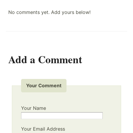
No comments yet. Add yours below!
Add a Comment
Your Comment
Your Name
Your Email Address