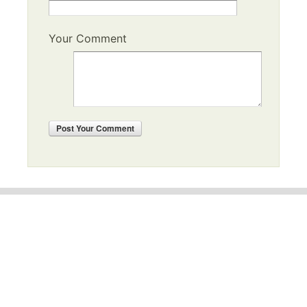
Your Comment
Post
Your Comment