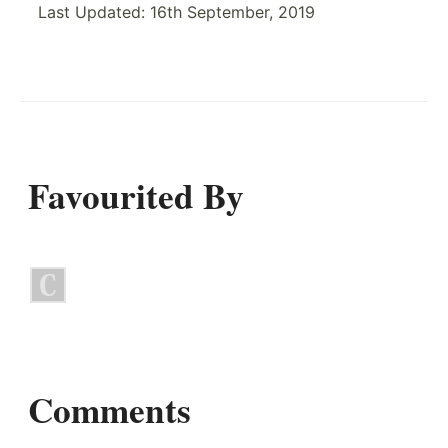
Last Updated:
16th September, 2019
Favourited By
Comments