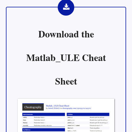
Download the
Matlab_ULE Cheat
Sheet