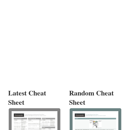
Latest Cheat
Random Cheat
Sheet
Sheet