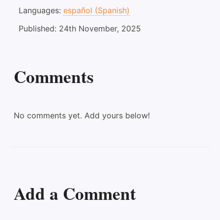
Languages:
español (Spanish)
Published:
24th November, 2025
Comments
No comments yet. Add yours below!
Add a Comment