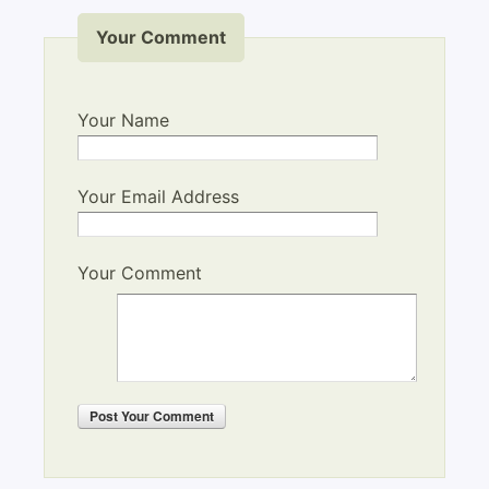
Your Comment
Your Name
Your Email Address
Your Comment
Post
Your Comment