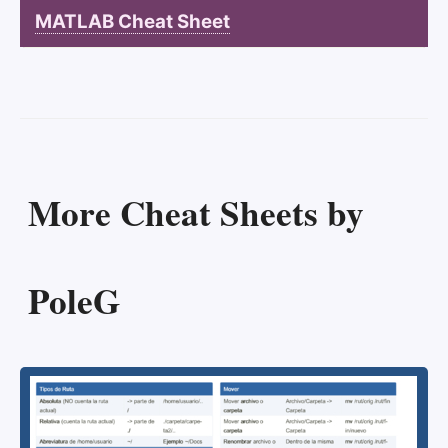
MATLAB Cheat Sheet
More Cheat Sheets by
PoleG