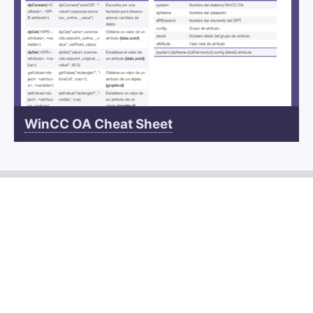
WinCC OA Cheat Sheet