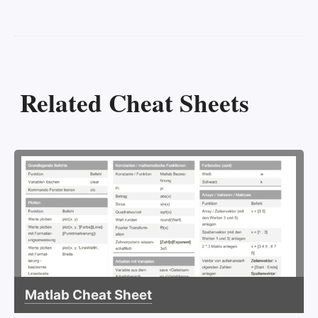
Related Cheat Sheets
Matlab Cheat Sheet