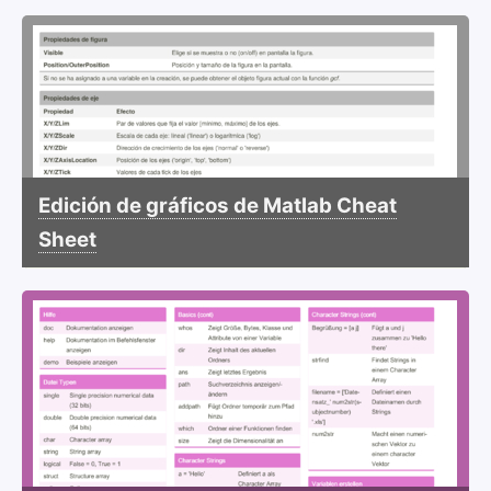
Edición de gráficos de Matlab Cheat
Sheet