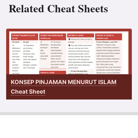
Related Cheat Sheets
KONSEP PINJAMAN MENURUT ISLAM
Cheat Sheet