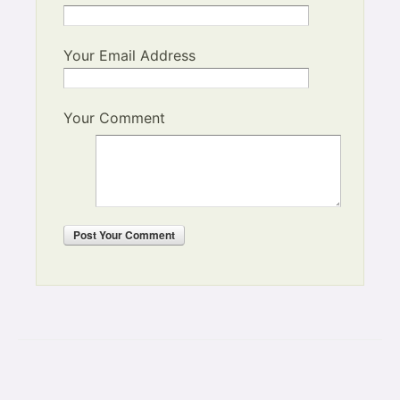
Your Email Address
Your Comment
Post
Your Comment