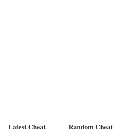
Latest Cheat
Random Cheat