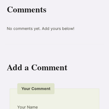
Comments
No comments yet. Add yours below!
Add a Comment
Your Comment
Your Name