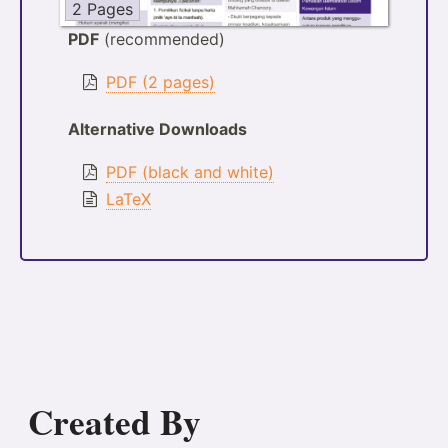
2 Pages
PDF
(recommended)
PDF (2 pages)
Alternative Downloads
PDF (black and white)
LaTeX
Created By