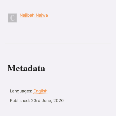
Najibah Najwa
Metadata
Languages:
English
Published:
23rd June, 2020