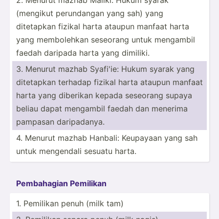
(mengikut perund­angan yang sah) yang
ditetapkan fizikal harta ataupun manfaat harta
yang membol­ehkan seseorang untuk mengambil
faedah daripada harta yang dimiliki.
3. Menurut mazhab Syafi'ie: Hukum syarak yang
ditetapkan terhadap fizikal harta ataupun manfaat
harta yang diberikan kepada seseorang supaya
beliau dapat mengambil faedah dan menerima
pampasan daripa­danya.
4. Menurut mazhab Hanbali: Keupayaan yang sah
untuk mengendali sesuatu harta.
Pembah­agian Pemilikan
1. Pemilikan penuh (milk tam)