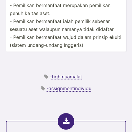
- Pemilikan bermanfaat merupakan pemilikan
penuh ke tas aset.
- Pemilikan bermanfaat ialah pemilik sebenar
sesuatu aset walaupun namanya tidak didaftar.
- Pemilikan bermanfaat wujud dalam prinsip ekuiti
(sistem undang­-undang Inggeris).
-fiqhmuamalat
-assignmentindividu