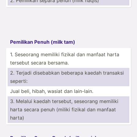
2. Pemilikan separa penuh (milk naqis)
Pemilikan Penuh (milk tam)
1. Seseorang memiliki fizikal dan manfaat harta
tersebut secara bersama.
2. Terjadi disebabkan beberapa kaedah transaksi
seperti:
Jual beli, hibah, wasiat dan lain-lain.
3. Melalui kaedah tersebut, seseorang memiliki
harta secara penuh (miliki fizikal dan manfaat
harta)