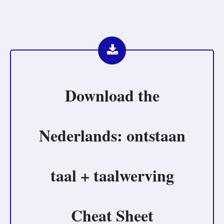
Download the
Nederlands: ontstaan
taal + taalwerving
Cheat Sheet