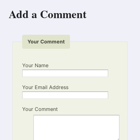
Add a Comment
Your Comment
Your Name
Your Email Address
Your Comment