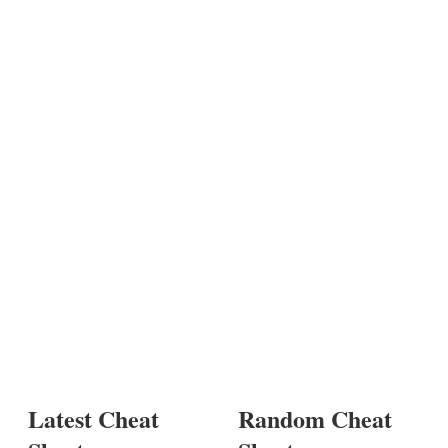
Latest Cheat
Random Cheat