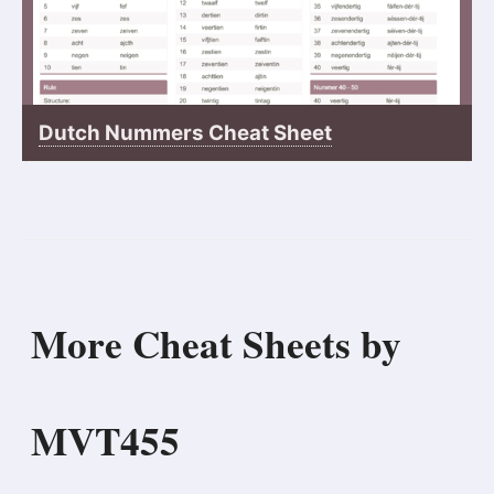
Dutch Nummers Cheat Sheet
More Cheat Sheets by
MVT455