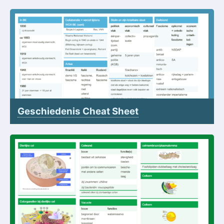
Geschiedenis Cheat Sheet