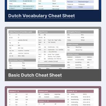
Dutch Vocabulary Cheat Sheet
Basic Dutch Cheat Sheet