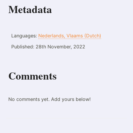
Metadata
Languages:
Nederlands, Vlaams (Dutch)
Published:
28th November, 2022
Comments
No comments yet. Add yours below!