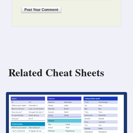
Post
Your Comment
Related Cheat Sheets