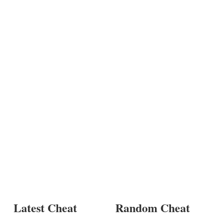
Latest Cheat
Random Cheat