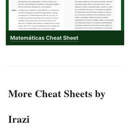
Matemáticas Cheat Sheet
More Cheat Sheets by
Irazi