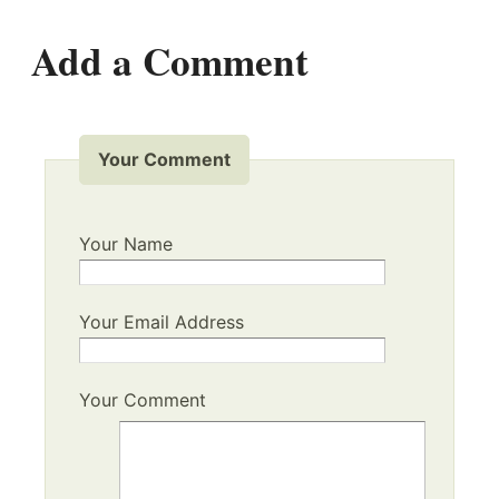
Add a Comment
Your Comment
Your Name
Your Email Address
Your Comment