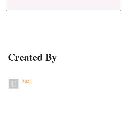
Created By
Irazi