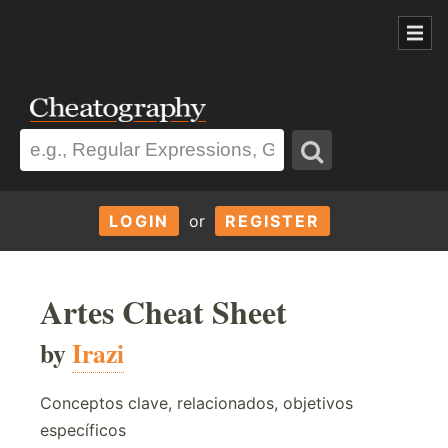
LOGIN
or
REGISTER
Artes Cheat Sheet
by
Irazi
Conceptos clave, relacionados, objetivos
específicos