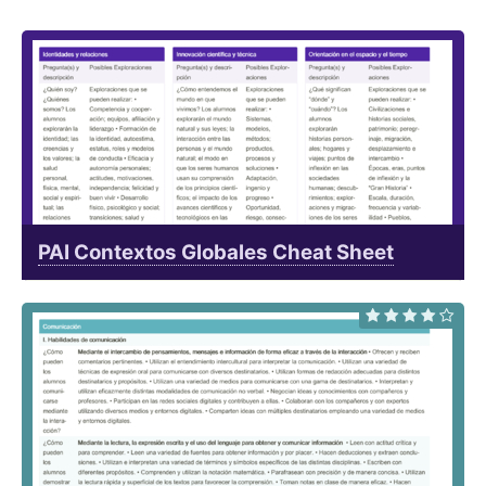
PAI Contextos Globales Cheat Sheet