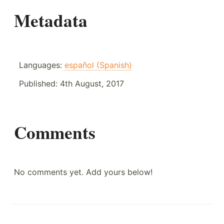
Metadata
Languages:
español (Spanish)
Published:
4th August, 2017
Comments
No comments yet. Add yours below!