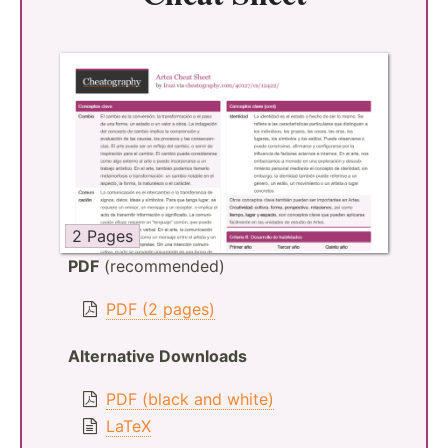
2 Pages
PDF
(recommended)
PDF (2 pages)
Alternative Downloads
PDF (black and white)
LaTeX