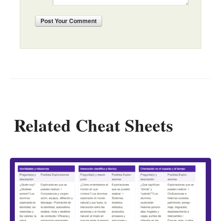
Post
Your Comment
Related Cheat Sheets