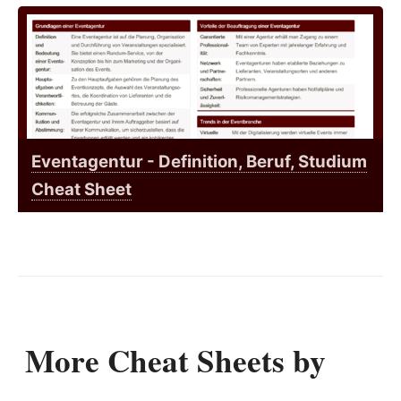
Eventagentur - Definition, Beruf, Studium
Cheat Sheet
More Cheat Sheets by