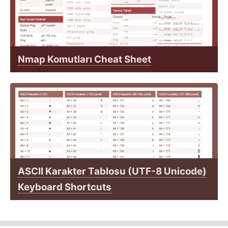
Nmap Komutları Cheat Sheet
ASCII Karakter Tablosu (UTF-8 Unicode)
Keyboard Shortcuts