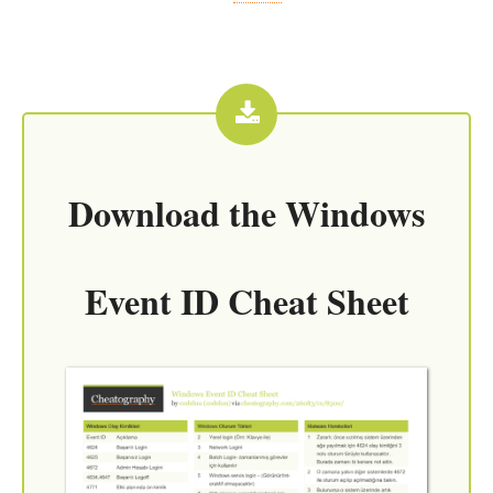
Download the
Windows
Event ID Cheat Sheet