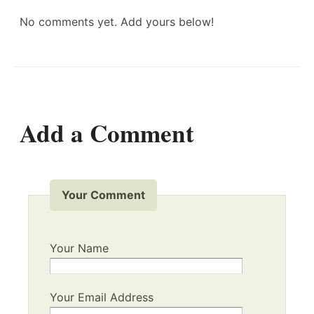
No comments yet. Add yours below!
Add a Comment
Your Comment
Your Name
Your Email Address