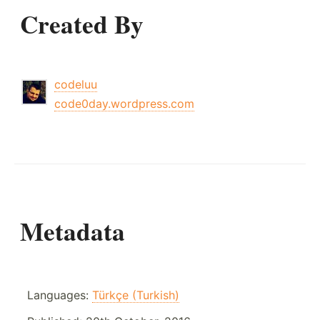
Created By
codeluu
code0day.wordpress.com
Metadata
Languages:
Türkçe (Turkish)