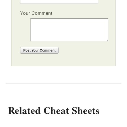
Your Comment
Post
Your Comment
Related Cheat Sheets