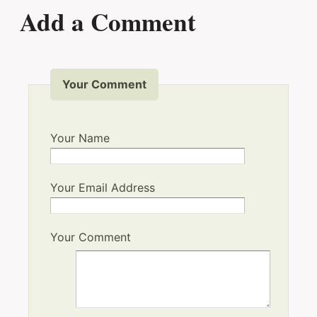
Add a Comment
Your Comment
Your Name
Your Email Address
Your Comment