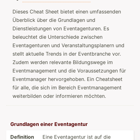
Dieses Cheat Sheet bietet einen umfassenden
Überblick über die Grundlagen und
Dienstleistungen von Eventagenturen. Es
beleuchtet die Unterschiede zwischen
Eventagenturen und Veranstaltungsplanern und
stellt aktuelle Trends in der Eventbranche vor.
Zudem werden relevante Bildungswege im
Eventmanagement und die Voraussetzungen für
Eventmanager hervorgehoben. Ein Cheatsheet
für alle, die sich im Bereich Eventmanagement
weiterbilden oder informieren möchten.
Grundlagen einer Eventa­gentur
Definition
Eine Eventa­gentur ist auf die