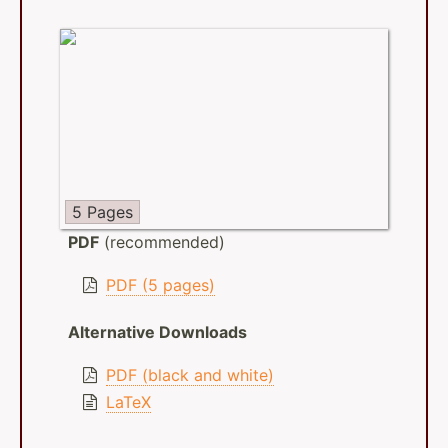
5 Pages
PDF
(recommended)
PDF (5 pages)
Alternative Downloads
PDF (black and white)
LaTeX