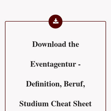
Download the
Eventagentur -
Definition, Beruf,
Studium Cheat Sheet