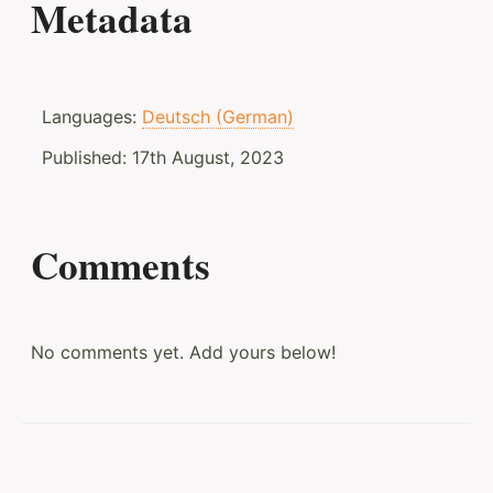
Metadata
Languages:
Deutsch (German)
Published:
17th August, 2023
Comments
No comments yet. Add yours below!