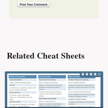
Post
Your Comment
Related Cheat Sheets