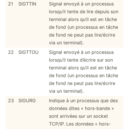
21
SIGTTIN
Signal envoyé à un processus
lorsqu’il tente de lire depuis son
terminal alors qu’il est en tâche
de fond (un processus en tâche
de fond ne peut pas lire/é­crire
via un terminal).
22
SIGTTOU
Signal envoyé à un processus
lorsqu’il tente d’écrire sur son
terminal alors qu’il est en tâche
de fond (un processus en tâche
de fond ne peut pas lire/é­crire
via un terminal).
23
SIGURG
Indique à un processus que des
données dites « hors-bande »
sont arrivées sur un socket
TCP/IP. Les données « hors-