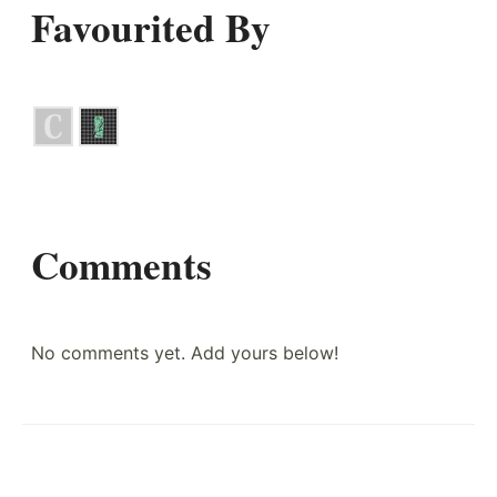
Favourited By
Comments
No comments yet. Add yours below!