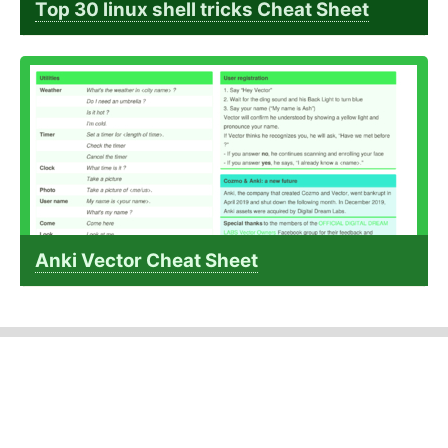
Top 30 linux shell tricks Cheat Sheet
Anki Vector Cheat Sheet