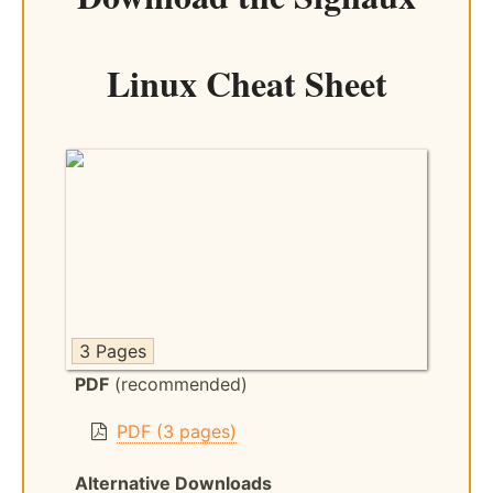
Linux Cheat Sheet
3 Pages
PDF
(recommended)
PDF (3 pages)
Alternative Downloads