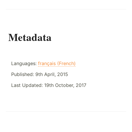
Metadata
Languages:
français (French)
Published:
9th April, 2015
Last Updated:
19th October, 2017