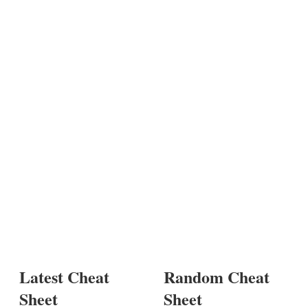
Latest Cheat
Random Cheat
Sheet
Sheet