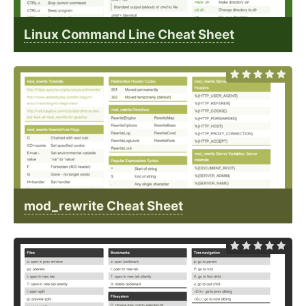
Linux Command Line Cheat Sheet
mod_rewrite Cheat Sheet