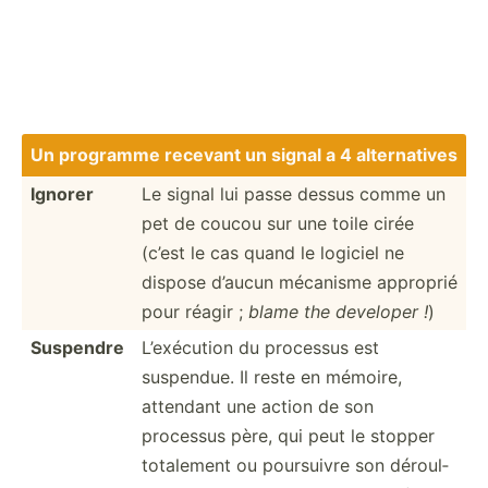
Un programme recevant un signal a 4 altern­atives
Ignorer
Le signal lui passe dessus comme un
pet de coucou sur une toile cirée
(c’est le cas quand le logiciel ne
dispose d’aucun mécanisme approprié
pour réagir ;
blame the developer !
)
Suspendre
L’exéc­ution du processus est
suspendue. Il reste en mémoire,
attendant une action de son
processus père, qui peut le stopper
totalement ou poursuivre son déroul­