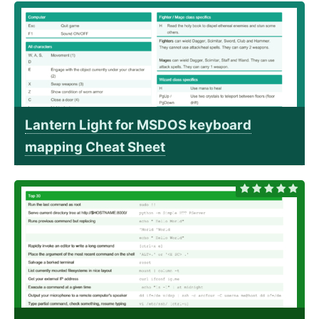
Lantern Light for MSDOS keyboard
mapping Cheat Sheet