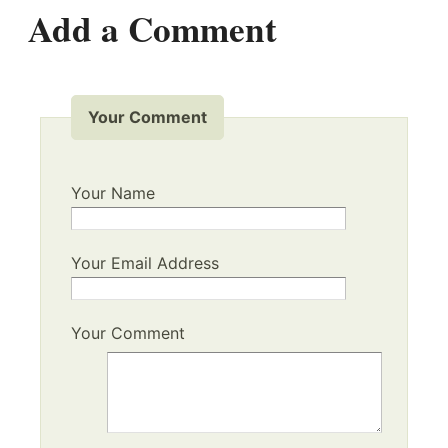
Add a Comment
Your Comment
Your Name
Your Email Address
Your Comment