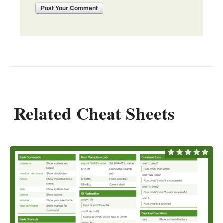
Post
Your Comment
Related Cheat Sheets