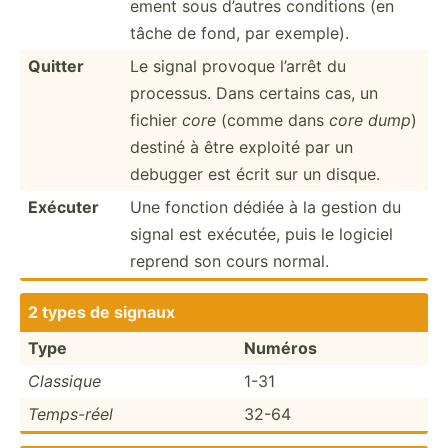
ement sous d’autres conditions (en
tâche de fond, par exemple).
Quitter
Le signal provoque l’arrêt du
processus. Dans certains cas, un
fichier
core
(comme dans
core dump
)
destiné à être exploité par un
debugger est écrit sur un disque.
Exécuter
Une fonction dédiée à la gestion du
signal est exécutée, puis le logiciel
reprend son cours normal.
2 types de signaux
Type
Numéros
Classique
1-31
Temps-réel
32-64