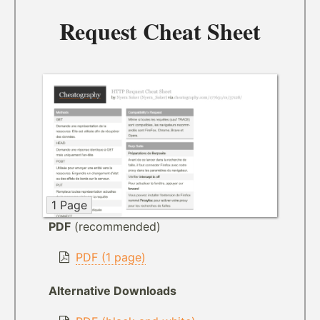
Request Cheat Sheet
1 Page
PDF
(recommended)
PDF (1 page)
Alternative Downloads