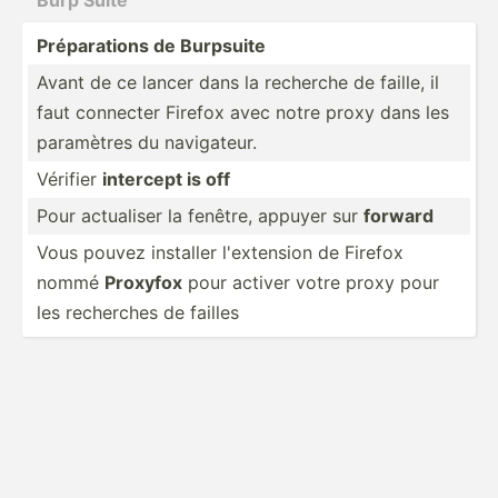
Prépar­ations de Burpsuite
Avant de ce lancer dans la recherche de faille, il
faut connecter Firefox avec notre proxy dans les
paramètres du naviga­teur.
Vérifier
intercept is off
Pour actualiser la fenêtre, appuyer sur
forward
Vous pouvez installer l'exte­nsion de Firefox
nommé
Proxyfox
pour activer votre proxy pour
les recherches de failles