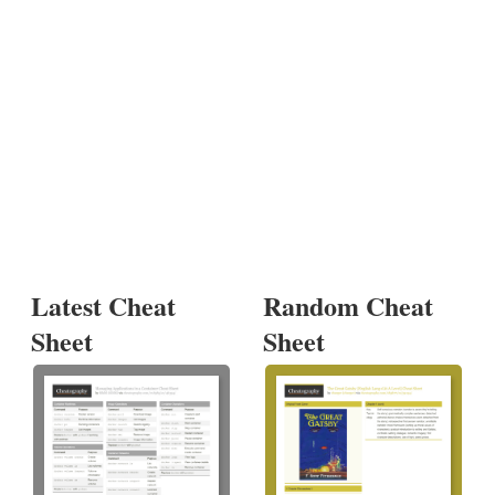
Latest Cheat
Random Cheat
Sheet
Sheet