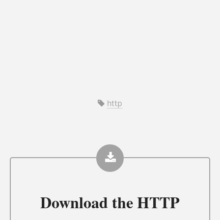
http
Download the
HTTP