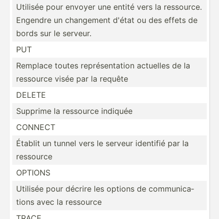
Utilisée pour envoyer une entité vers la ressource.
Engendre un changement d'état ou des effets de
bords sur le serveur.
PUT
Remplace toutes représ­ent­ation actuelles de la
ressource visée par la requête
DELETE
Supprime la ressource indiquée
CONNECT
Établit un tunnel vers le serveur identifié par la
ressource
OPTIONS
Utilisée pour décrire les options de commun­ica­
tions avec la ressource
TRACE