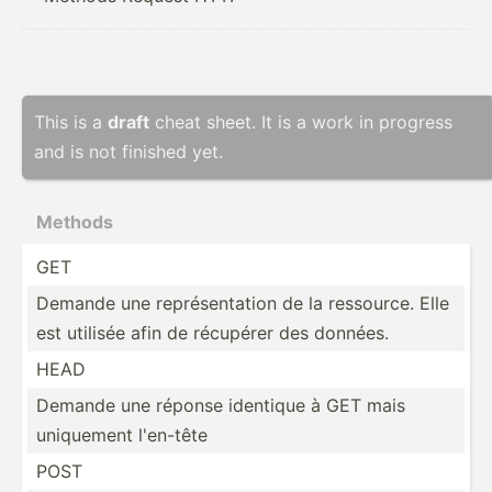
This is a
draft
cheat sheet. It is a work in progress
and is not finished yet.
Methods
GET
Demande une représ­ent­ation de la ressource. Elle
est utilisée afin de récupérer des données.
HEAD
Demande une réponse identique à GET mais
uniquement l'en-tête
POST