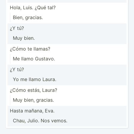
Hola, Luis. ¿Qué tal?
Bien, gracias.
¿Y tú?
Muy bien.
¿Cómo te llamas?
Me llamo Gustavo.
¿Y tú?
Yo me llamo Laura.
¿Cómo estás, Laura?
Muy bien, gracias.
Hasta mañana, Eva.
Chau, Julio. Nos vemos.