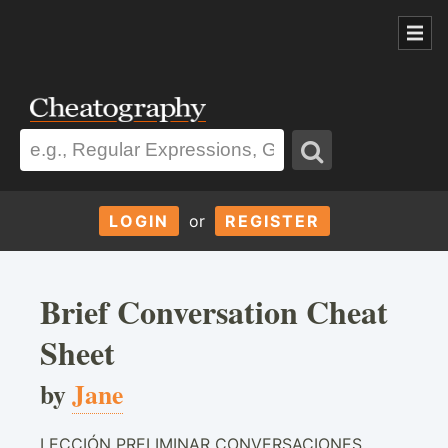
LOGIN
or
REGISTER
Brief Conversation Cheat
Sheet
by
Jane
LECCIÓN PRELIMINAR CONVERSACIONES