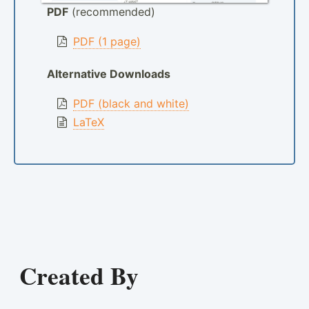
PDF
(recommended)
PDF (1 page)
Alternative Downloads
PDF (black and white)
LaTeX
Created By