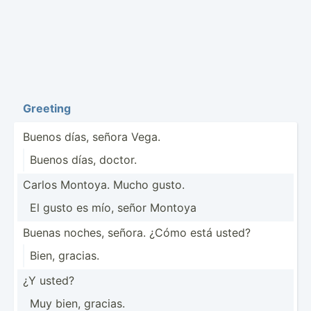
Greeting
Buenos días, señora Vega.
Buenos días, doctor.
Carlos Montoya. Mucho gusto.
El gusto es mío, señor Montoya
Buenas noches, señora. ¿Cómo está usted?
Bien, gracias.
¿Y usted?
Muy bien, gracias.