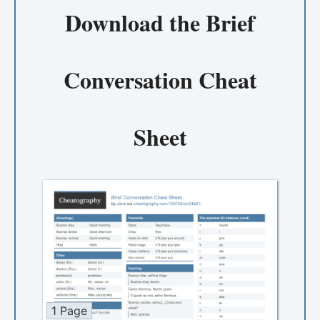
Download the
Brief
Conversation Cheat
Sheet
1 Page