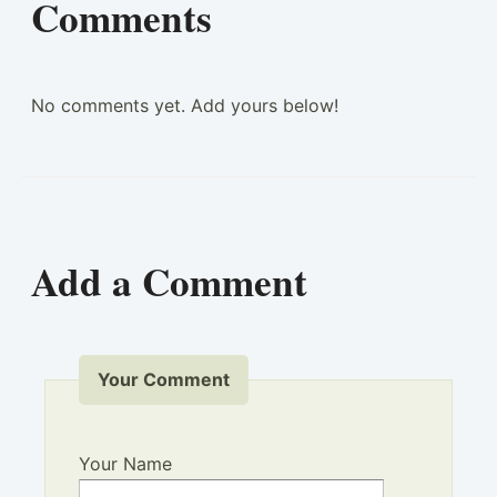
Comments
No comments yet. Add yours below!
Add a Comment
Your Comment
Your Name