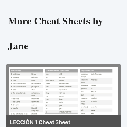
More Cheat Sheets by
Jane
LECCIÓN 1 Cheat Sheet