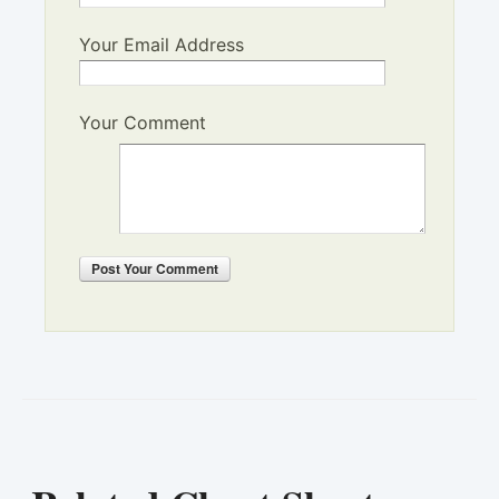
Your Email Address
Your Comment
Post
Your Comment