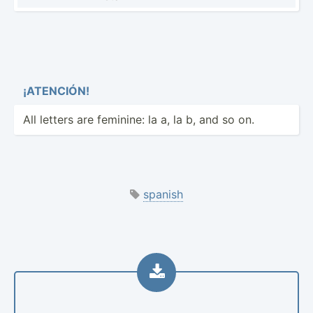
¡ATENCIÓN!
All letters are feminine: la a, la b, and so on.
spanish