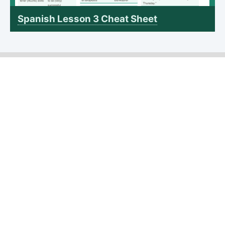
Spanish Lesson 3 Cheat Sheet