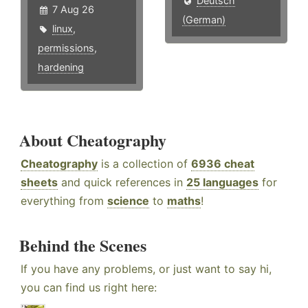
Deutsch
7 Aug 26
(German)
linux
,
permissions
,
hardening
About Cheatography
Cheatography
is a collection of
6936 cheat
sheets
and quick references in
25 languages
for
everything from
science
to
maths
!
Behind the Scenes
If you have any problems, or just want to say hi,
you can find us right here: