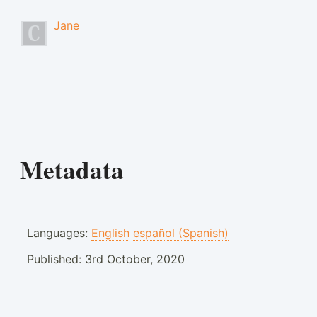
Jane
Metadata
Languages:
English
español (Spanish)
Published:
3rd October, 2020