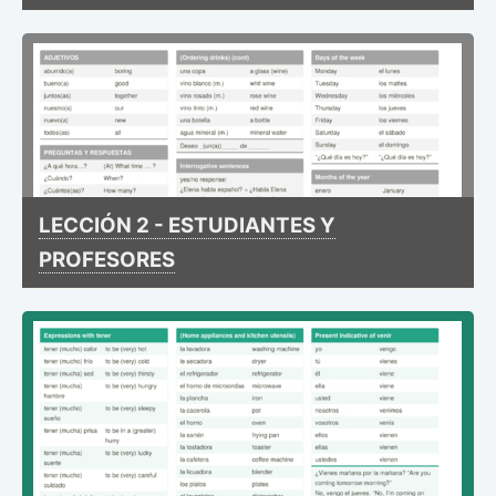
LECCIÓN 2 - ESTUDIANTES Y
PROFESORES