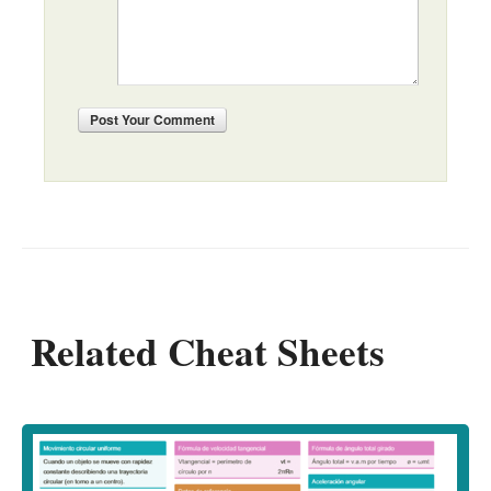
Post
Your Comment
Related Cheat Sheets