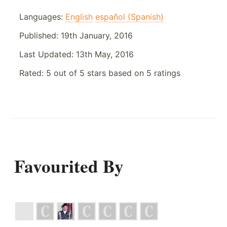
Languages:
English
español (Spanish)
Published:
19th January, 2016
Last Updated:
13th May, 2016
Rated:
5
out of
5
stars based on
5
ratings
Favourited By