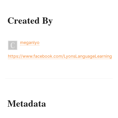
Created By
meganlyo
https://www.facebook.com/LyonsLanguageLearning
Metadata