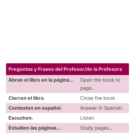
Preguntas y Frases del Profes­or/de la Profesora
Abran el libro en la página...
Open the book to
page...
Cierren el libro.
Close the book.
Contesten en español.
Answer in Spanish.
Escuchen.
Listen.
Estudien las páginas...
Study pages...