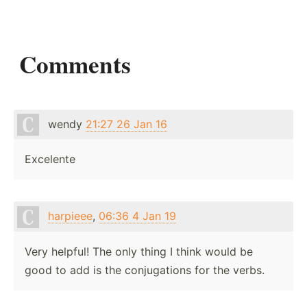
Comments
wendy
21:27 26 Jan 16
Excelente
harpieee
,
06:36 4 Jan 19
Very helpful! The only thing I think would be
good to add is the conjugations for the verbs.