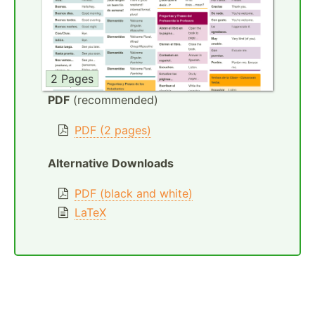
2 Pages
PDF
(recommended)
PDF (2 pages)
Alternative Downloads
PDF (black and white)
LaTeX