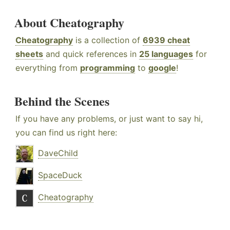
About Cheatography
Cheatography
is a collection of
6939 cheat
sheets
and quick references in
25 languages
for
everything from
programming
to
google
!
Behind the Scenes
If you have any problems, or just want to say hi,
you can find us right here:
DaveChild
SpaceDuck
Cheatography