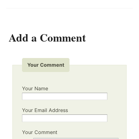
Add a Comment
Your Comment
Your Name
Your Email Address
Your Comment