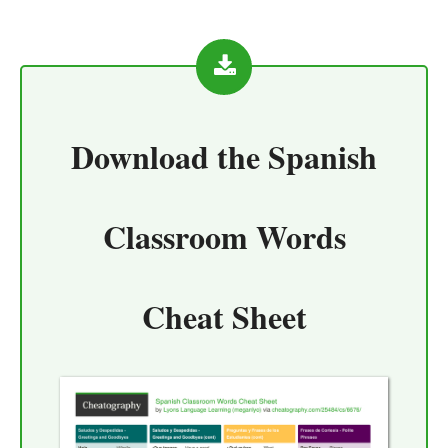
Download the
Spanish
Classroom Words
Cheat Sheet