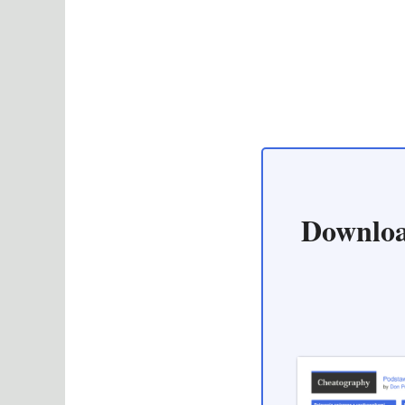
Downloa