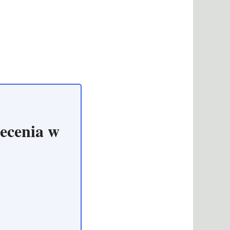
ecenia w