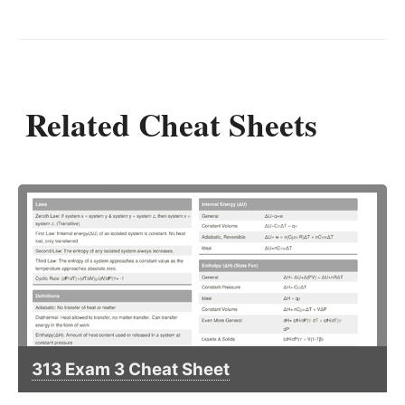
Related Cheat Sheets
313 Exam 3 Cheat Sheet