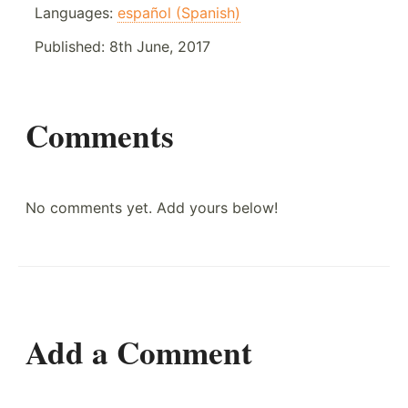
Languages:
español (Spanish)
Published:
8th June, 2017
Comments
No comments yet. Add yours below!
Add a Comment