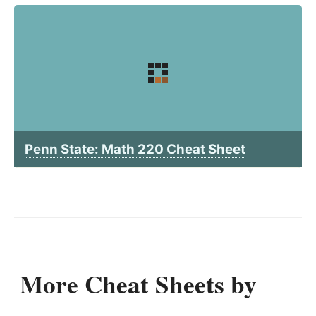
Penn State: Math 220 Cheat Sheet
More Cheat Sheets by