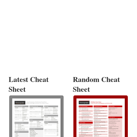
Latest Cheat
Random Cheat
Sheet
Sheet