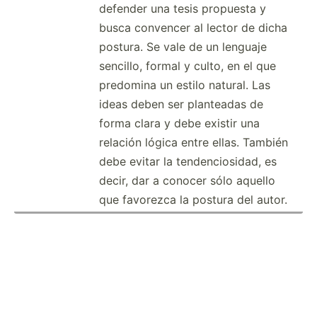
defender una tesis propuesta y
busca convencer al lector de dicha
postura. Se vale de un lenguaje
sencillo, formal y culto, en el que
predomina un estilo natural. Las
ideas deben ser planteadas de
forma clara y debe existir una
relación lógica entre ellas. También
debe evitar la tenden­cio­sidad, es
decir, dar a conocer sólo aquello
que favorezca la postura del autor.