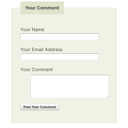
Your Comment
Your Name
Your Email Address
Your Comment
Post
Your Comment