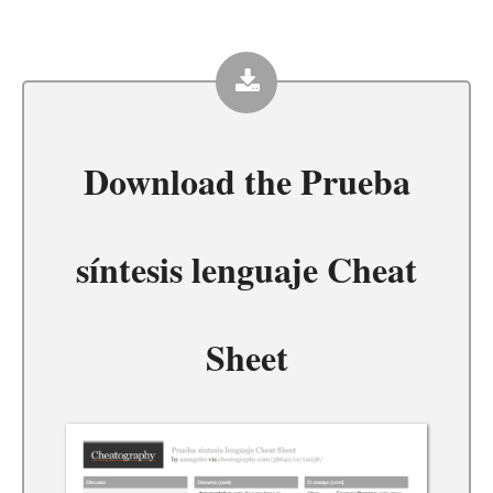
Download the
Prueba
síntesis lenguaje Cheat
Sheet