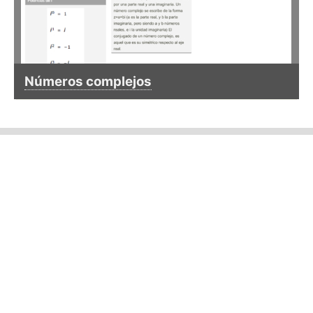
Números complejos