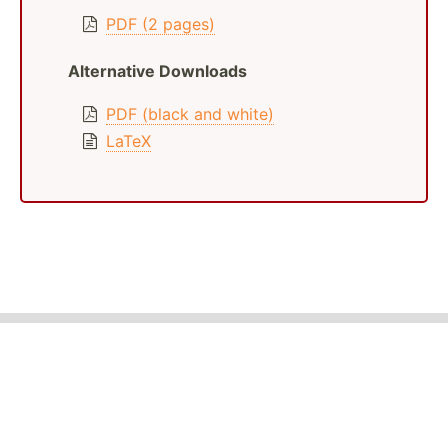
PDF (2 pages)
Alternative Downloads
PDF (black and white)
LaTeX