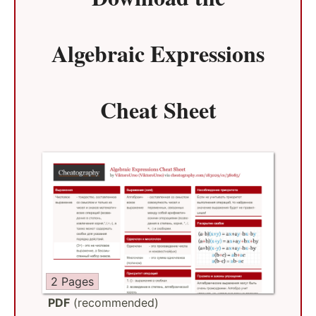
Algebraic Expressions
Cheat Sheet
2 Pages
PDF
(recommended)