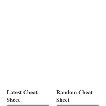
Latest Cheat
Random Cheat
Sheet
Sheet