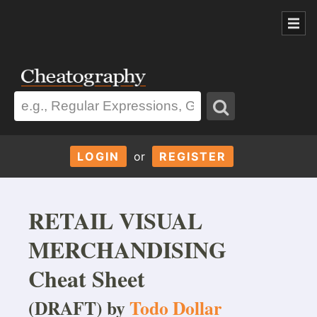
LOGIN
or
REGISTER
RETAIL VISUAL
MERCHANDISING
Cheat Sheet
(DRAFT) by
Todo Dollar