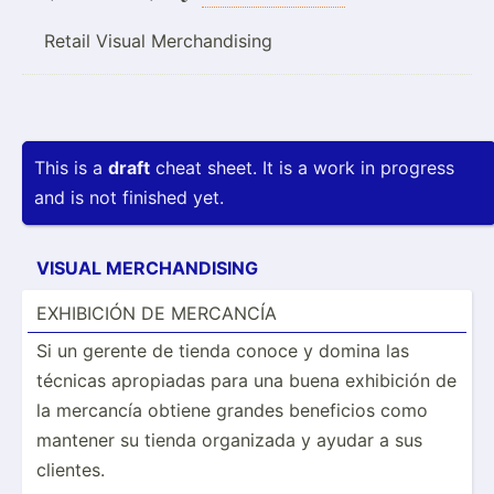
Retail Visual Merchandising
This is a
draft
cheat sheet. It is a work in progress
and is not finished yet.
VISUAL MERCHA­NDISING
EXHIBICIÓN DE MERCANCÍA
Si un gerente de tienda conoce y domina las
técnicas apropiadas para una buena exhibición de
la mercancía obtiene grandes beneficios como
mantener su tienda organizada y ayudar a sus
clientes.