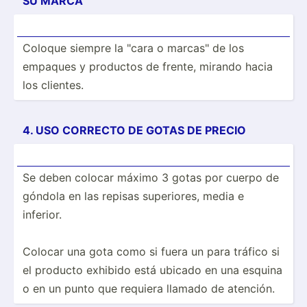
SU MARCA
Coloque siempre la "cara o marcas­" de los
empaques y productos de frente, mirando hacia
los clientes.
4. USO CORRECTO DE GOTAS DE PRECIO
Se deben colocar máximo 3 gotas por cuerpo de
góndola en las repisas superi­ores, media e
inferior.
Colocar una gota como si fuera un para tráfico si
el producto exhibido está ubicado en una esquina
o en un punto que requiera llamado de atención.