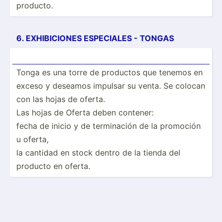
producto.
6. EXHIBI­CIONES ESPECIALES - TONGAS
Tonga es una torre de productos que tenemos en
exceso y deseamos impulsar su venta. Se colocan
con las hojas de oferta.
Las hojas de Oferta deben contener:
fecha de inicio y de termin­ación de la promoción
u oferta,
la cantidad en stock dentro de la tienda del
producto en oferta.