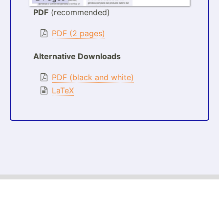
PDF
(recommended)
PDF (2 pages)
Alternative Downloads
PDF (black and white)
LaTeX