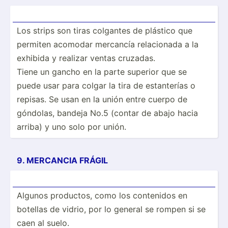
Los strips son tiras colgantes de plástico que
permiten acomodar mercancía relaci­onada a la
exhibida y realizar ventas cruzadas.
Tiene un gancho en la parte superior que se
puede usar para colgar la tira de estant­erías o
repisas. Se usan en la unión entre cuerpo de
góndolas, bandeja No.5 (contar de abajo hacia
arriba) y uno solo por unión.
9. MERCANCIA FRÁGIL
Algunos productos, como los contenidos en
botellas de vidrio, por lo general se rompen si se
caen al suelo.