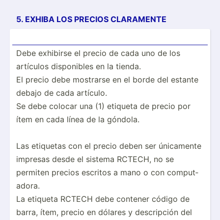
5. EXHIBA LOS PRECIOS CLARAMENTE
Debe exhibirse el precio de cada uno de los
artículos dispon­ibles en la tienda.
El precio debe mostrarse en el borde del estante
debajo de cada artículo.
Se debe colocar una (1) etiqueta de precio por
ítem en cada línea de la góndola.
Las etiquetas con el precio deben ser únicamente
impresas desde el sistema RCTECH, no se
permiten precios escritos a mano o con comput­
adora.
La etiqueta RCTECH debe contener código de
barra, ítem, precio en dólares y descri­pción del