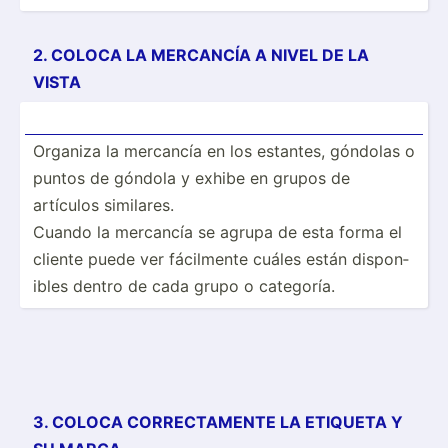
2. COLOCA LA MERCANCÍA A NIVEL DE LA
VISTA
Organiza la mercancía en los estantes, góndolas o
puntos de góndola y exhibe en grupos de
artículos similares.
Cuando la mercancía se agrupa de esta forma el
cliente puede ver fácilmente cuáles están dispon­
ibles dentro de cada grupo o categoría.
3. COLOCA CORREC­TAMENTE LA ETIQUETA Y