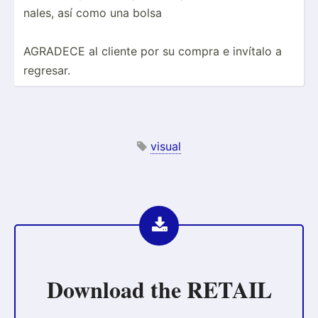
nales, así como una bolsa
AGRADECE al cliente por su compra e invítalo a
regresar.
visual
Download the
RETAIL