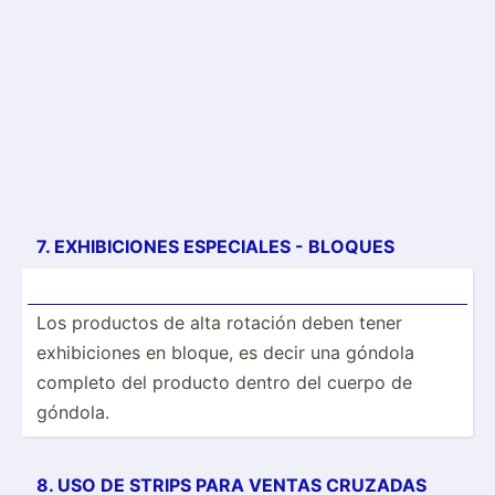
7. EXHIBI­CIONES ESPECIALES - BLOQUES
Los productos de alta rotación deben tener
exhibi­ciones en bloque, es decir una góndola
completo del producto dentro del cuerpo de
góndola.
8. USO DE STRIPS PARA VENTAS CRUZADAS