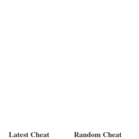
Latest Cheat
Random Cheat