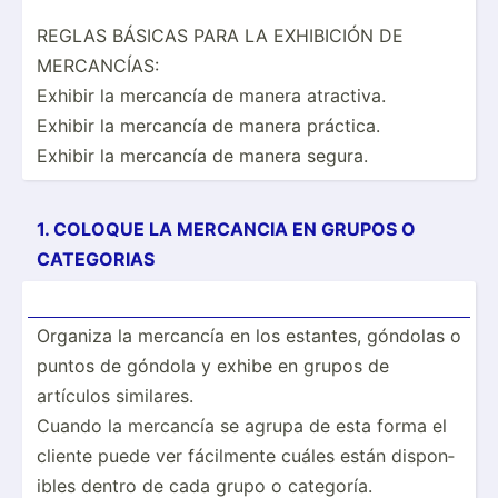
REGLAS BÁSICAS PARA LA EXHIBICIÓN DE
MERCAN­CÍAS:
Exhibir la mercancía de manera atractiva.
Exhibir la mercancía de manera práctica.
Exhibir la mercancía de manera segura.
1. COLOQUE LA MERCANCIA EN GRUPOS O
CATEGORIAS
Organiza la mercancía en los estantes, góndolas o
puntos de góndola y exhibe en grupos de
artículos similares.
Cuando la mercancía se agrupa de esta forma el
cliente puede ver fácilmente cuáles están dispon­
ibles dentro de cada grupo o categoría.