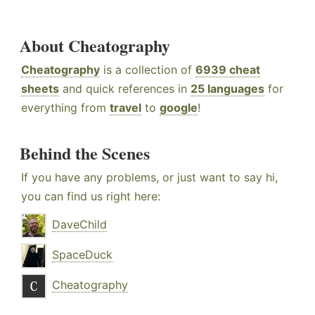
About Cheatography
Cheatography
is a collection of
6939 cheat
sheets
and quick references in
25 languages
for
everything from
travel
to
google
!
Behind the Scenes
If you have any problems, or just want to say hi,
you can find us right here:
DaveChild
SpaceDuck
Cheatography