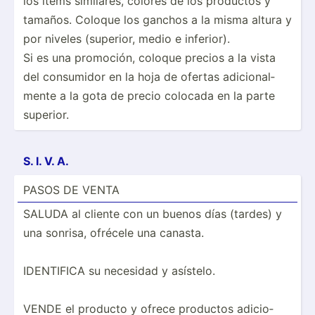
los ítems similares, colores de los productos y
tamaños. Coloque los ganchos a la misma altura y
por niveles (superior, medio e inferior).
Si es una promoción, coloque precios a la vista
del consumidor en la hoja de ofertas adicio­nal­
mente a la gota de precio colocada en la parte
superior.
S. I. V. A.
PASOS DE VENTA
SALUDA al cliente con un buenos días (tardes) y
una sonrisa, ofrécele una canasta.
IDENTIFICA su necesidad y asístelo.
VENDE el producto y ofrece productos adicio­