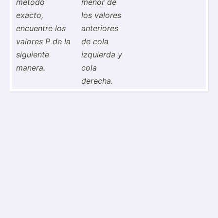
método
menor de
exacto,
los valores
encuentre los
anteriores
valores P de la
de cola
siguiente
izquierda y
manera.
cola
derecha.