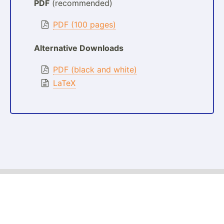
PDF
(recommended)
PDF (100 pages)
Alternative Downloads
PDF (black and white)
LaTeX