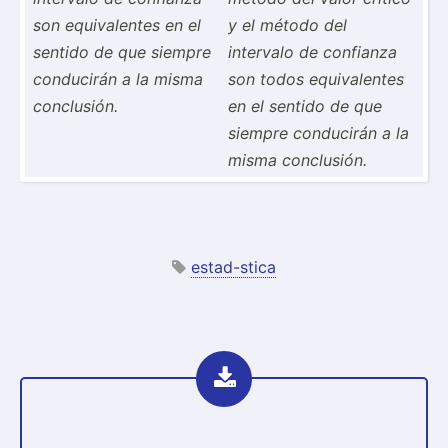
son equiva­lentes en el
y el método del
sentido de que siempre
intervalo de confianza
conducirán a la misma
son todos equiva­lentes
conclu­sión.
en el sentido de que
siempre conducirán a la
misma conclu­sión.
estad-stica