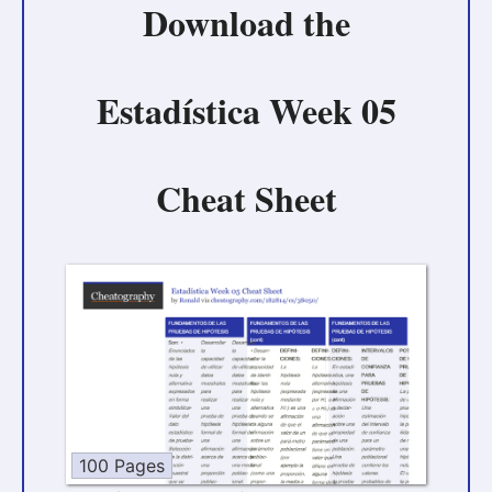
Download the
Estadística Week 05
Cheat Sheet
100 Pages