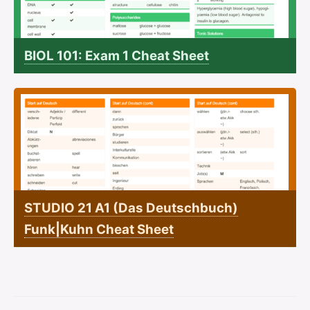
BIOL 101: Exam 1 Cheat Sheet
STUDIO 21 A1 (Das Deutschbuch)
Funk|Kuhn Cheat Sheet