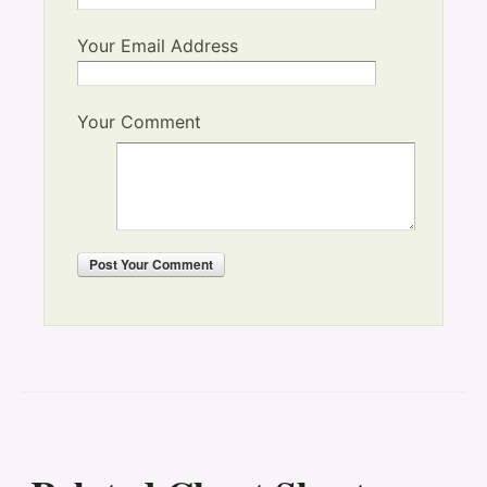
Your Email Address
Your Comment
Post
Your Comment