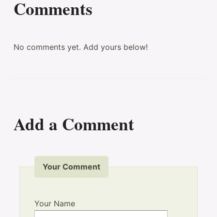
Comments
No comments yet. Add yours below!
Add a Comment
Your Comment
Your Name