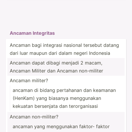
Ancaman Integritas
Ancaman bagi integrasi nasional tersebut datang
dari luar maupun dari dalam negeri Indonesia
Ancaman dapat dibagi menjadi 2 macam,
Ancaman Militer dan Ancaman non-mi­liter
Ancaman militer?
ancaman di bidang pertahanan dan keamanan
(HenKam) yang biasanya menggu­nakan
kekuatan bersenjata dan terorg­anisasi
Ancaman non-mi­liter?
ancaman yang menggu­nakan faktor- faktor