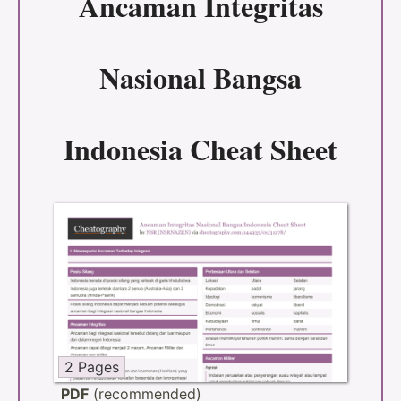
Ancaman Integritas
Nasional Bangsa
Indonesia Cheat Sheet
2 Pages
PDF
(recommended)