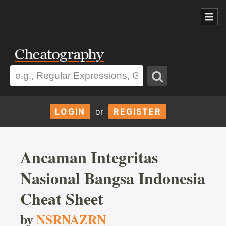
LOGIN
or
REGISTER
Ancaman Integritas
Nasional Bangsa Indonesia
Cheat Sheet
by
NSRNAZRN