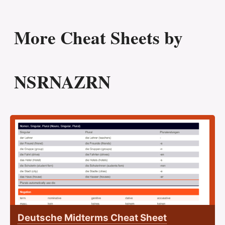
More Cheat Sheets by
NSRNAZRN
Deutsche Midterms Cheat Sheet