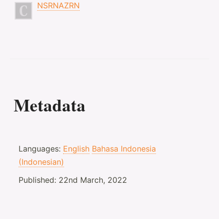
NSRNAZRN
Metadata
Languages:
English
Bahasa Indonesia
(Indonesian)
Published:
22nd March, 2022