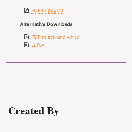
PDF (2 pages)
Alternative Downloads
PDF (black and white)
LaTeX
Created By