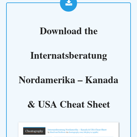
Download the
Internatsberatung
Nordamerika – Kanada
& USA Cheat Sheet