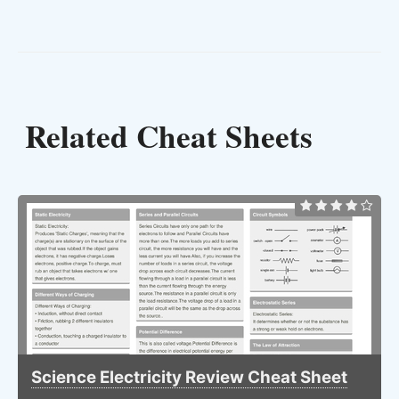
Related Cheat Sheets
Science Electricity Review Cheat Sheet