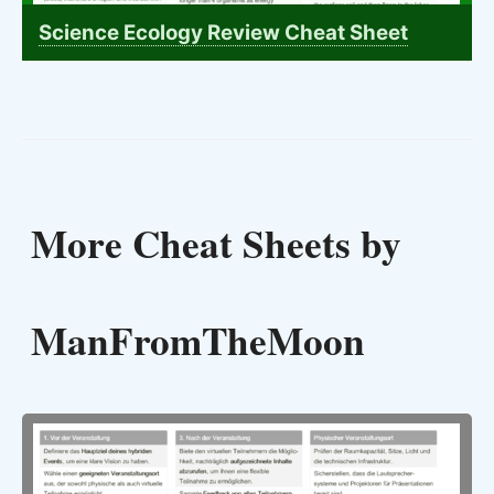
Science Ecology Review Cheat Sheet
More Cheat Sheets by
ManFromTheMoon