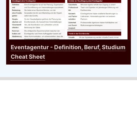
Eventagentur - Definition, Beruf, Studium
Cheat Sheet