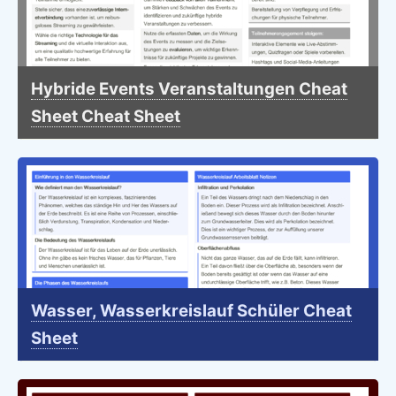
Hybride Events Veranstaltungen Cheat
Sheet Cheat Sheet
Wasser, Wasserkreislauf Schüler Cheat
Sheet