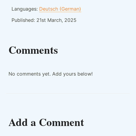
Languages:
Deutsch (German)
Published:
21st March, 2025
Comments
No comments yet. Add yours below!
Add a Comment