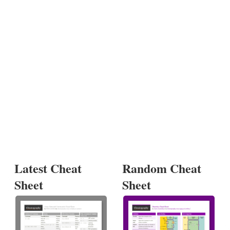
Latest Cheat
Random Cheat
Sheet
Sheet