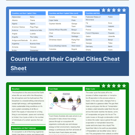
Countries and their Capital Cities Cheat
Sheet