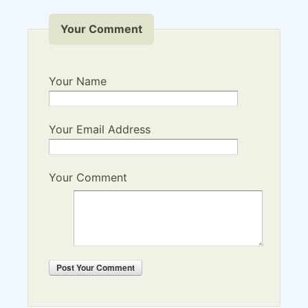
Your Comment
Your Name
Your Email Address
Your Comment
Post
Your Comment