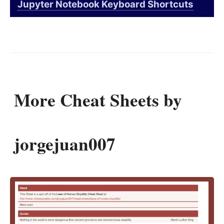
Jupyter Notebook Keyboard Shortcuts
More Cheat Sheets by
jorgejuan007