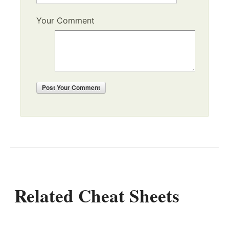
Your Comment
Post
Your Comment
Related Cheat Sheets