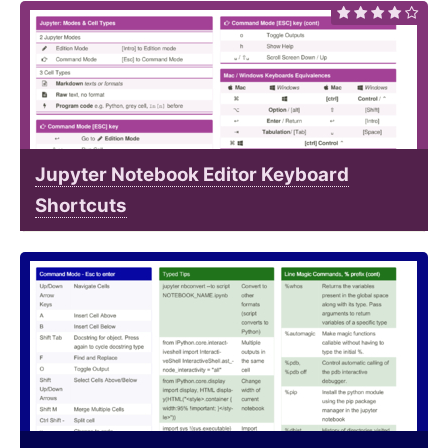
Jupyter Notebook Editor Keyboard
Shortcuts