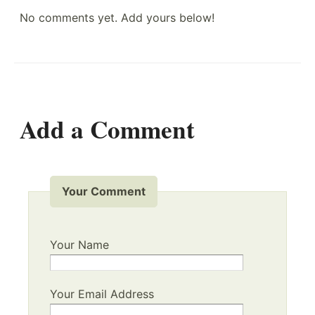
No comments yet. Add yours below!
Add a Comment
Your Comment
Your Name
Your Email Address