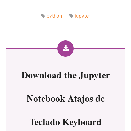
python
jupyter
Download the
Jupyter
Notebook Atajos de
Teclado Keyboard