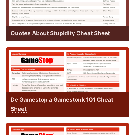
Quotes About Stupidity Cheat Sheet
De Gamestop a Gamestonk 101 Cheat
Sheet