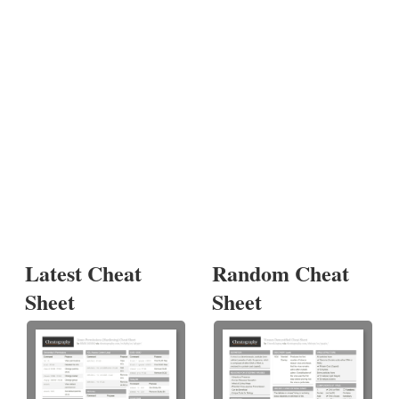
Latest Cheat
Random Cheat
Sheet
Sheet