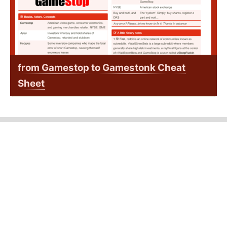
from Gamestop to Gamestonk Cheat
Sheet