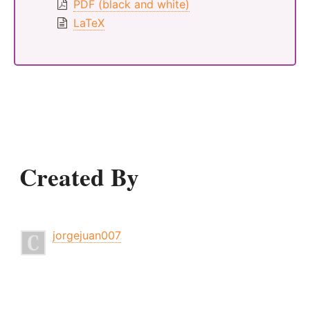
PDF (black and white)
LaTeX
Created By
jorgejuan007