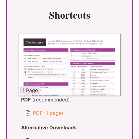
Shortcuts
1 Page
PDF
(recommended)
PDF (1 page)
Alternative Downloads