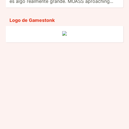
es algo realmente grande. MOASS aproaching...
Logo de Gamestonk