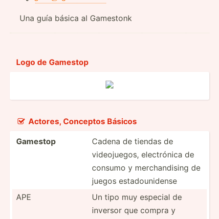
Una guía básica al Gamestonk
Logo de Gamestop
Actores, Conceptos Básicos

Game­stop
Cadena de tiendas de
videojuegos, electrónica de
consumo y merchandising de
juegos estadounidense
APE
Un tipo muy especial de
inversor que compra y