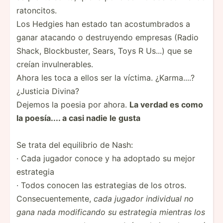
ratoncitos.
Los Hedgies han estado tan acostumbrados a
ganar atacando o destruyendo empresas (Radio
Shack, Blockbuster, Sears, Toys R Us...) que se
creían invulnerables.
Ahora les toca a ellos ser la víctima. ¿Karma....?
¿Justicia Divina?
Dejemos la poesia por ahora.
La verdad es como
la poesía.... a casi nadie le gusta
Se trata del equilibrio de Nash:
· Cada jugador conoce y ha adoptado su mejor
estrategia
· Todos conocen las estrategias de los otros.
Consecuentemente,
cada jugador individual no
gana nada modificando su estrategia mientras los