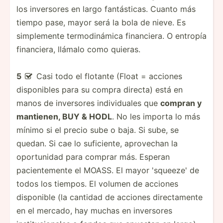
los inversores en largo fantásticas. Cuanto más
tiempo pase, mayor será la bola de nieve. Es
simplemente termodinámica financiera. O entropía
financiera, llámalo como quieras.
5
Casi todo el flotante (Float = acciones

disponibles para su compra directa) está en
manos de inversores individuales que
compran y
mantienen, BUY & HODL
. No les importa lo más
mínimo si el precio sube o baja. Si sube, se
quedan. Si cae lo suficiente, aprovechan la
oportunidad para comprar más. Esperan
pacientemente el MOASS. El mayor 'squeeze' de
todos los tiempos. El volumen de acciones
disponible (la cantidad de acciones directamente
en el mercado, hay muchas en inversores