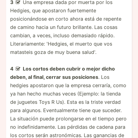
3
Una empresa dada por muerta por los

Hedgies, que apostaron fuertemente
posicionándose en corto ahora está de repente
de camino hacia un futuro brillante. Las cosas
cambian, a veces, incluso demasiado rápido.
Literariamente: 'Hedgies, el muerto que vos
matasteis goza de muy buena salud'.
4
Los cortos deben cubrir o mejor dicho

deben, al final, cerrar sus posiciones
. Los
hedgies apostaron que la empresa cerraría, como
ya han hecho muchas veces (Ejemplo: la tienda
de juguetes Toys R Us). Esta es la triste verdad
para algunos. Eventualmente tiene que suceder.
La situación puede prolongarse en el tiempo pero
no indefinidamente. Las pérdidas de cadena para
los cortos serán astronómicas. Las ganancias de