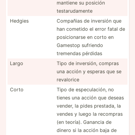
mantiene su posición
testarudamente
Hedgies
Compañias de inversión que
han cometido el error fatal de
posici­onarse en corto en
Gamestop sufriendo
tremendas pérdidas
Largo
Tipo de inversión, compras
una acción y esperas que se
revalorice
Corto
Tipo de especu­lación, no
tienes una acción que deseas
vender, la pides prestada, la
vendes y luego la recompras
(en teoría). Ganancia de
dinero si la acción baja de