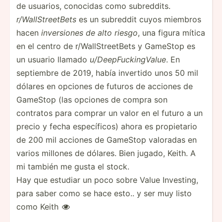
de usuarios, conocidas como subreddits.
r/WallStreetBets
es un subreddit cuyos miembros
hacen
inversiones de alto riesgo
, una figura mítica
en el centro de r/WallStreetBets y GameStop es
un usuario llamado
u/DeepFuckingValue
. En
septiembre de 2019, había invertido unos 50 mil
dólares en opciones de futuros de acciones de
GameStop (las opciones de compra son
contratos para comprar un valor en el futuro a un
precio y fecha específicos) ahora es propietario
de 200 mil acciones de GameStop valoradas en
varios millones de dólares. Bien jugado, Keith. A
mi también me gusta el stock.
Hay que estudiar un poco sobre Value Investing,
para saber como se hace esto.. y ser muy listo
como Keith
