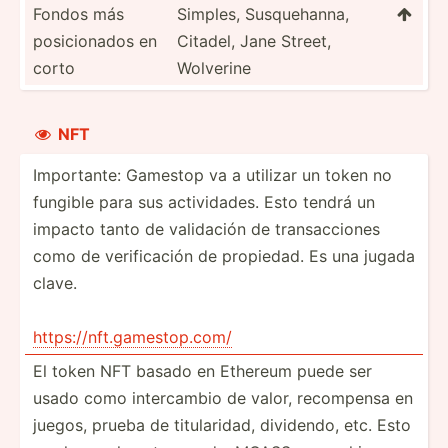
Fondos más
Simples, Susque­hanna,

posici­onados en
Citadel, Jane Street,
corto
Wolverine
NFT

Importante: Gamestop va a utilizar un token no
fungible para sus actividades. Esto tendrá un
impacto tanto de validación de transacciones
como de verificación de propiedad. Es una jugada
clave.
https://nft.gamestop.com/
El token NFT basado en Ethereum puede ser
usado como intercambio de valor, recompensa en
juegos, prueba de titularidad, dividendo, etc. Esto