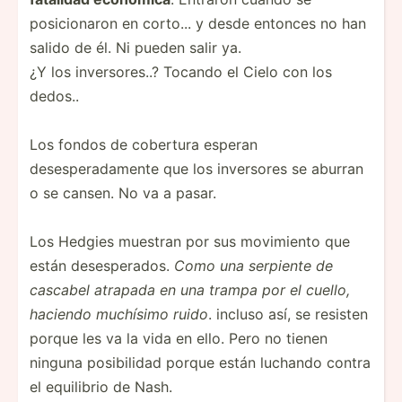
posicionaron en corto... y desde entonces no han
salido de él. Ni pueden salir ya.
¿Y los inversores..? Tocando el Cielo con los
dedos..
Los fondos de cobertura esperan
desesperadamente que los inversores se aburran
o se cansen. No va a pasar.
Los Hedgies muestran por sus movimiento que
están desesperados.
Como una serpiente de
cascabel atrapada en una trampa por el cuello,
haciendo muchísimo ruido
. incluso así, se resisten
porque les va la vida en ello. Pero no tienen
ninguna posibilidad porque están luchando contra
el equilibrio de Nash.