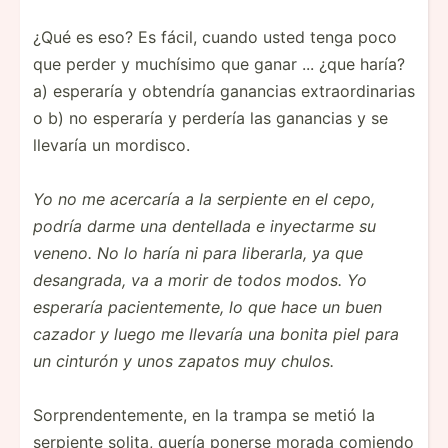
¿Qué es eso? Es fácil, cuando usted tenga poco
que perder y muchísimo que ganar ... ¿que haría?
a) esperaría y obtendría ganancias extraordinarias
o b) no esperaría y perdería las ganancias y se
llevaría un mordisco.
Yo no me acercaría a la serpiente en el cepo,
podría darme una dentellada e inyectarme su
veneno. No lo haría ni para liberarla, ya que
desangrada, va a morir de todos modos. Yo
esperaría pacientemente, lo que hace un buen
cazador y luego me llevaría una bonita piel para
un cinturón y unos zapatos muy chulos.
Sorprendentemente, en la trampa se metió la
serpiente solita, quería ponerse morada comiendo