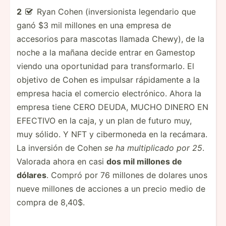
2
Ryan Cohen (inversionista legendario que

ganó $3 mil millones en una empresa de
accesorios para mascotas llamada Chewy), de la
noche a la mañana decide entrar en Gamestop
viendo una oportunidad para transformarlo. El
objetivo de Cohen es impulsar rápidamente a la
empresa hacia el comercio electrónico. Ahora la
empresa tiene CERO DEUDA, MUCHO DINERO EN
EFECTIVO en la caja, y un plan de futuro muy,
muy sólido. Y NFT y cibermoneda en la recámara.
La inversión de Cohen
se ha multiplicado por 25
.
Valorada ahora en casi
dos mil millones de
dólares
. Compró por 76 millones de dolares unos
nueve millones de acciones a un precio medio de
compra de 8,40$.