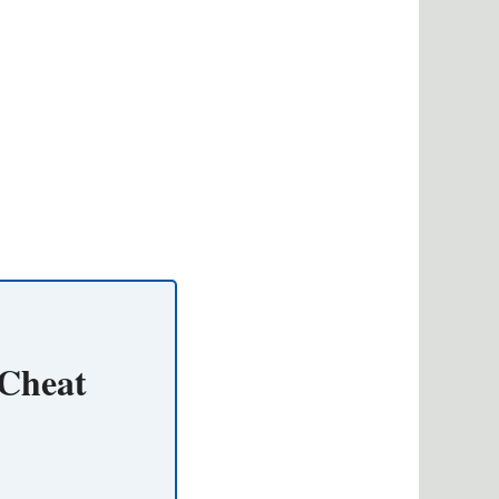
 Cheat