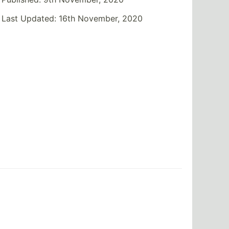
Last Updated:
16th November, 2020