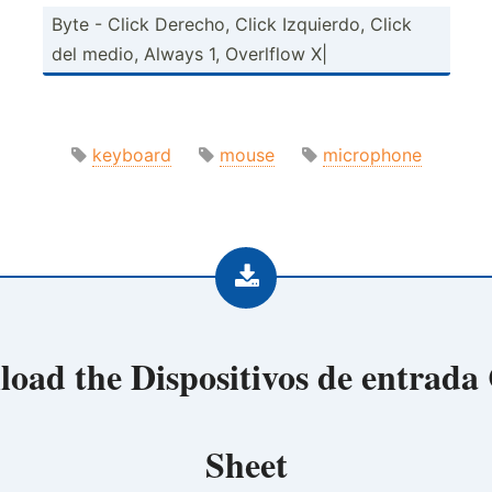
Byte - Click Derecho, Click Izquierdo, Click
del medio, Always 1, Overlflow X|
keyboard
mouse
microphone
load the
Dispositivos de entrada
Sheet