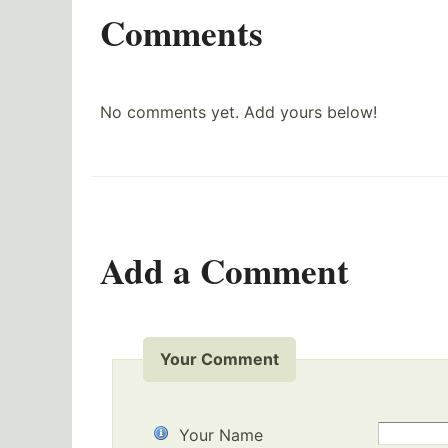
Comments
No comments yet. Add yours below!
Add a Comment
Your Comment
Your Name