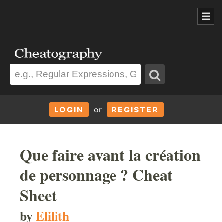
LOGIN
or
REGISTER
Que faire avant la création
de personnage ? Cheat
Sheet
by
Elilith