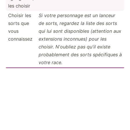
les choisir
Choisir les
Si votre personnage est un lanceur
sorts que
de sorts, regardez la liste des sorts
vous
qui lui sont dispon­ibles (attention aux
connaissez
extensions inconnues) pour les
choisir. N'oubliez pas qu'il existe
probab­lement des sorts spécif­iques à
votre race.