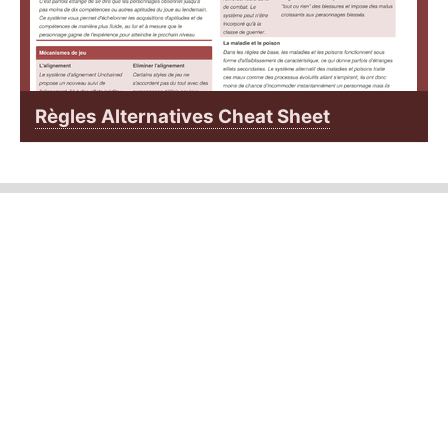
Règles Alternatives Cheat Sheet