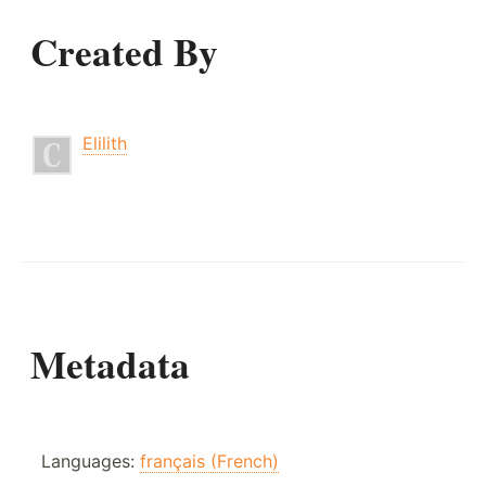
Created By
Elilith
Metadata
Languages:
français (French)