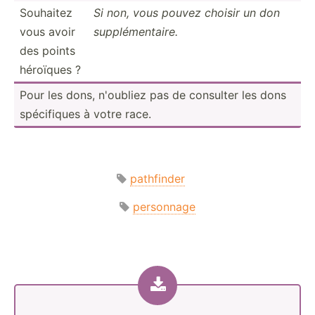
Souhaitez
Si non, vous pouvez choisir un don
vous avoir
supplé­men­taire.
des points
héroïques ?
Pour les dons, n'oubliez pas de consulter les dons
spécif­iques à votre race.
pathfinder
personnage