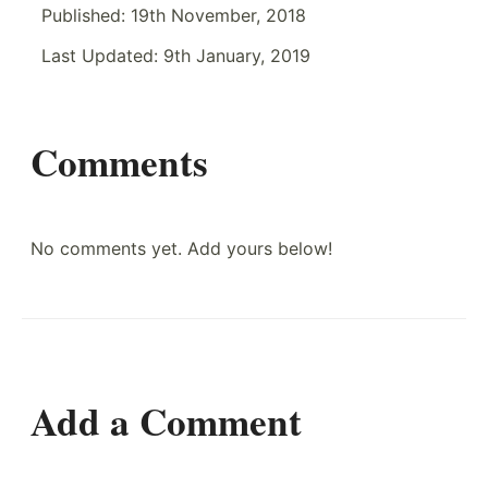
Published:
19th November, 2018
Last Updated:
9th January, 2019
Comments
No comments yet. Add yours below!
Add a Comment