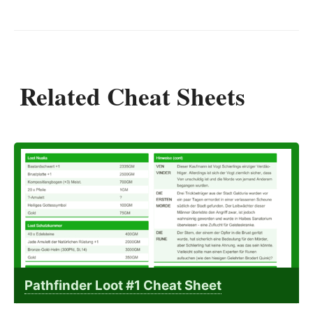
Related Cheat Sheets
Pathfinder Loot #1 Cheat Sheet