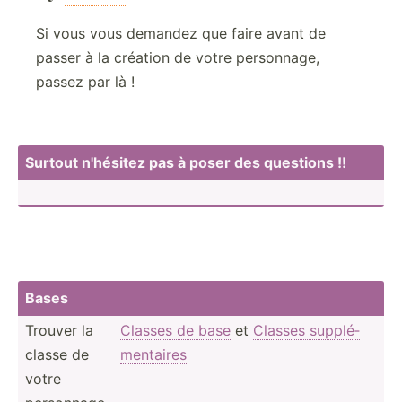
Si vous vous demandez que faire avant de
passer à la création de votre personnage,
passez par là !
Surtout n'hésitez pas à poser des questions !!
Bases
Trouver la
Classes de base
et
Classes supplé­
classe de
men­taires
votre