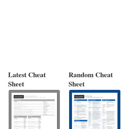
Latest Cheat
Random Cheat
Sheet
Sheet