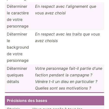
Déterminer
En respect avec l'alig­nement que
le caractère
vous avez choisi
de votre
personnage
Déterminer
En respect avec les traits que vous
le
avez choisis
background
de votre
personnage
Déterminer
Votre personnage fait-il partie d'une
quelques
faction pendant la campagne ?
détails
Vénère t-il un dieu en partic­ulier ?
Quelles sont ses motiva­tions ?
Précisions des bases