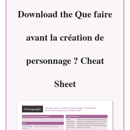
Download the
Que faire
avant la création de
personnage ? Cheat
Sheet