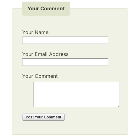
Your Comment
Your Name
Your Email Address
Your Comment
Post
Your Comment