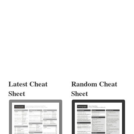
Latest Cheat
Random Cheat
Sheet
Sheet