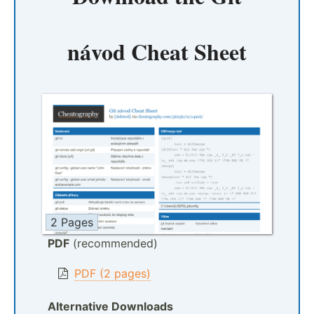
návod Cheat Sheet
2 Pages
PDF
(recommended)
PDF (2 pages)
Alternative Downloads