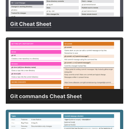
Git Cheat Sheet
Git commands Cheat Sheet