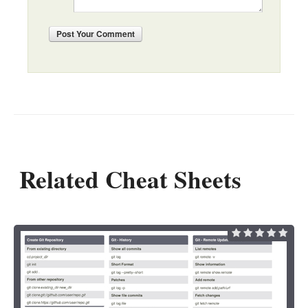
Post
Your Comment
Related Cheat Sheets