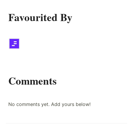
Favourited By
Comments
No comments yet. Add yours below!