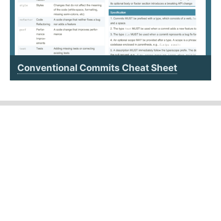
Conventional Commits Cheat Sheet