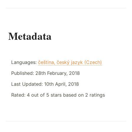
Metadata
Languages:
čeština, český jazyk (Czech)
Published:
28th February, 2018
Last Updated:
10th April, 2018
Rated:
4
out of
5
stars based on
2
ratings