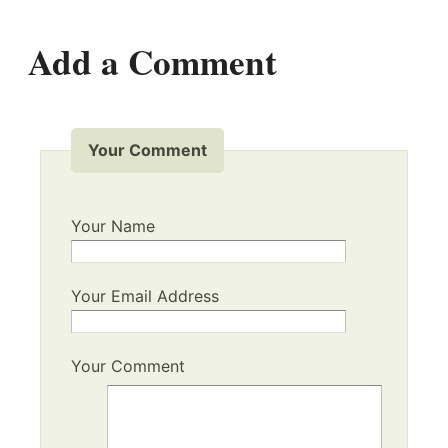
Add a Comment
Your Comment
Your Name
Your Email Address
Your Comment