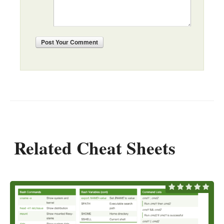
Post
Your Comment
Related Cheat Sheets