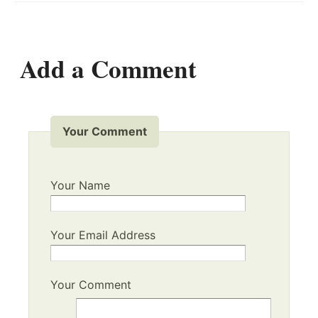
Add a Comment
Your Comment
Your Name
Your Email Address
Your Comment