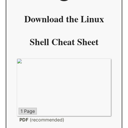
Download the
Linux
Shell Cheat Sheet
1 Page
PDF
(recommended)