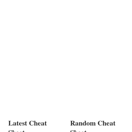
Latest Cheat
Random Cheat