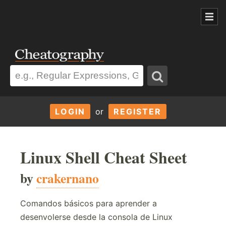
LOGIN
or
REGISTER
Linux Shell Cheat Sheet
by
crakernano
Comandos básicos para aprender a
desenvolerse desde la consola de Linux