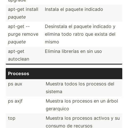
apt-get install
Instala el paquete indicado
paquete
apt-get --
Desinstala el paquete indicado y
purge remove
elimina todo ratro que exista del
paquete
mismo
apt-get
Elimina librerías en sin uso
autoclean
Procesos
ps aux
Muestra todos los procesos del
sistema
ps axjf
Muestra los procesos en un árbol
gerarquico
top
Muestra los procesos activos y su
consumo de recursos