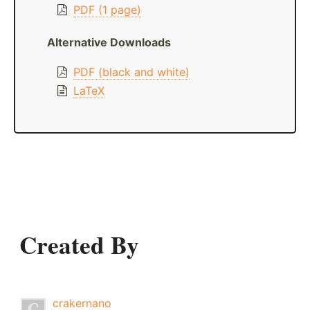
PDF (1 page)
Alternative Downloads
PDF (black and white)
LaTeX
Created By
crakernano