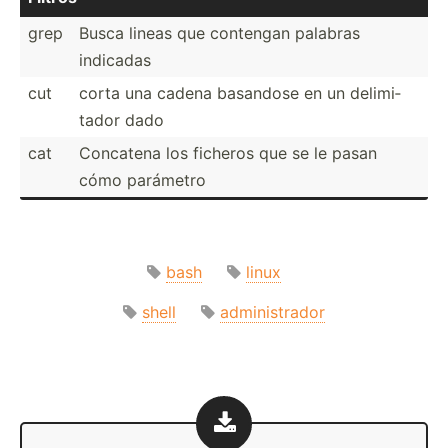
grep
Busca lineas que contengan palabras
indicadas
cut
corta una cadena basandose en un delimi­
tador dado
cat
Concatena los ficheros que se le pasan
cómo parámetro
bash
linux
shell
administrador