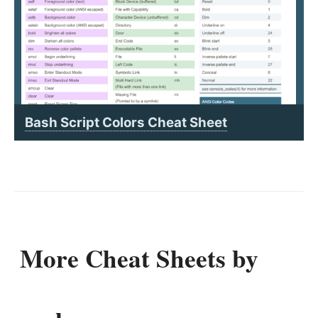
Bash Script Colors Cheat Sheet
More Cheat Sheets by