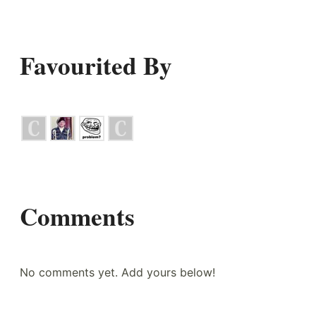
Favourited By
Comments
No comments yet. Add yours below!