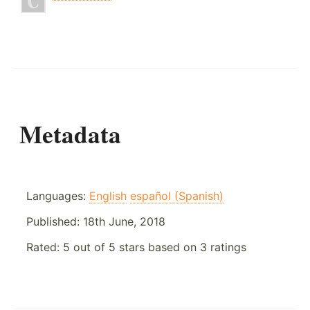
Metadata
Languages:
English
español (Spanish)
Published:
18th June, 2018
Rated:
5
out of
5
stars based on
3
ratings