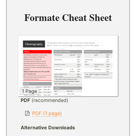
Formate Cheat Sheet
1 Page
PDF
(recommended)
PDF (1 page)
Alternative Downloads