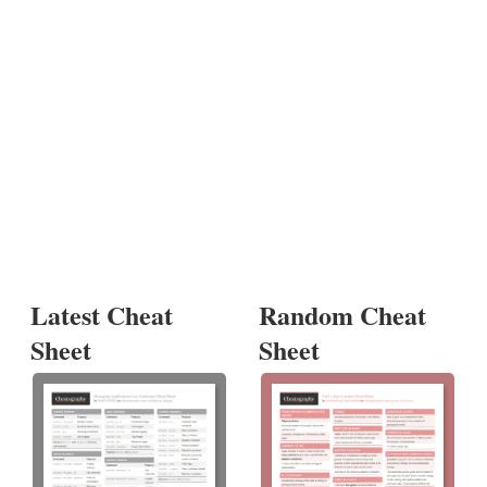
Latest Cheat
Random Cheat
Sheet
Sheet