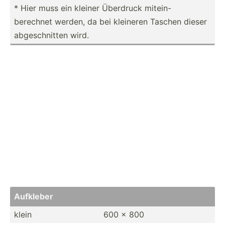
* Hier muss ein kleiner Überdruck mitein-
berechnet werden, da bei kleineren Taschen dieser
abgesc­hnitten wird.
Aufkleber
klein
600 x 800