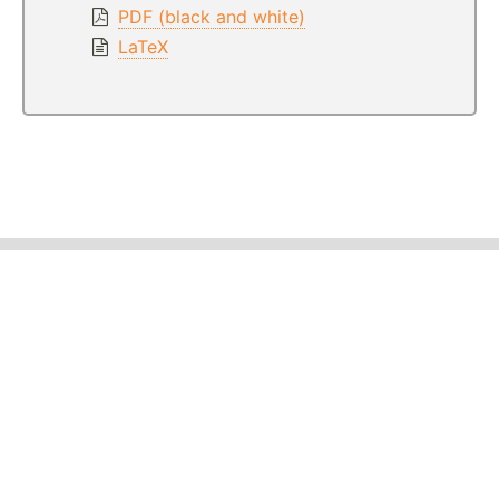
PDF (black and white)
LaTeX