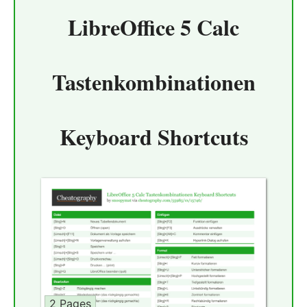
LibreOffice 5 Calc
Tastenkombinationen
Keyboard Shortcuts
2 Pages