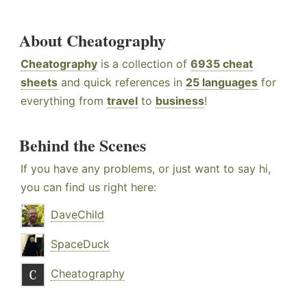
About Cheatography
Cheatography
is a collection of
6935 cheat
sheets
and quick references in
25 languages
for
everything from
travel
to
business
!
Behind the Scenes
If you have any problems, or just want to say hi,
you can find us right here:
DaveChild
SpaceDuck
Cheatography