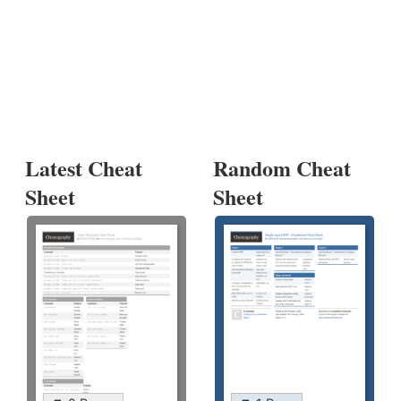
Latest Cheat
Random Cheat
Sheet
Sheet