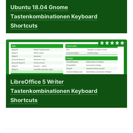
Ubuntu 18.04 Gnome
Tastenkombinationen Keyboard
Shortcuts
LibreOffice 5 Writer
Tastenkombinationen Keyboard
Shortcuts