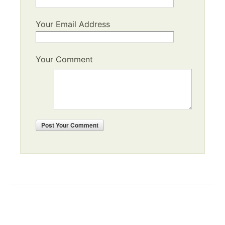
Your Email Address
Your Comment
Post
Your Comment