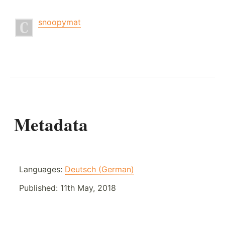
snoopymat
Metadata
Languages:
Deutsch (German)
Published:
11th May, 2018