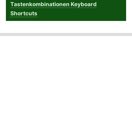
Tastenkombinationen Keyboard
Shortcuts