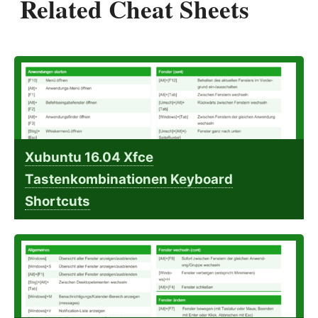
Related Cheat Sheets
Xubuntu 16.04 Xfce
Tastenkombinationen Keyboard
Shortcuts