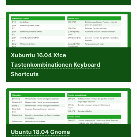
Xubuntu 16.04 Xfce
Tastenkombinationen Keyboard
Shortcuts
Ubuntu 18.04 Gnome