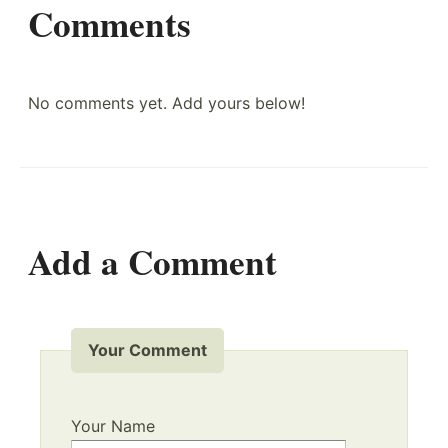
Comments
No comments yet. Add yours below!
Add a Comment
Your Comment
Your Name