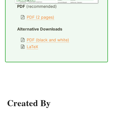
PDF
(recommended)
PDF (2 pages)
Alternative Downloads
PDF (black and white)
LaTeX
Created By