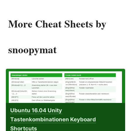
More Cheat Sheets by
snoopymat
Ubuntu 16.04 Unity
Tastenkombinationen Keyboard
Shortcuts