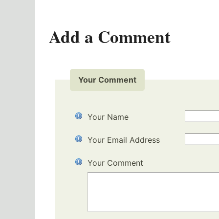
Add a Comment
Your Comment
Your Name
Your Email Address
Your Comment