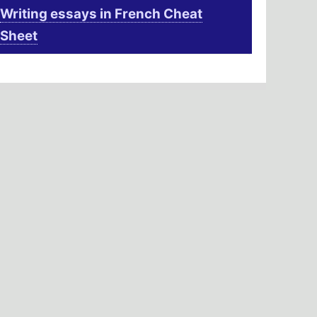
Writing essays in French Cheat
Sheet