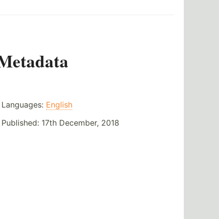
Metadata
Languages:
English
Published:
17th December, 2018