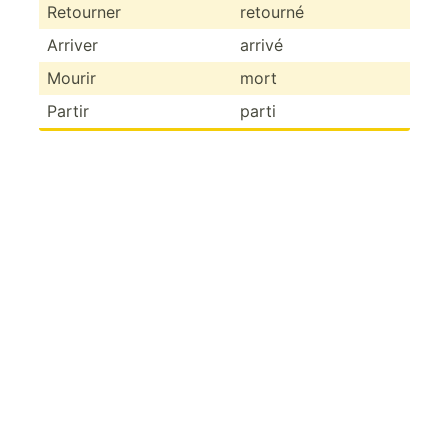
Retourner
retourné
Arriver
arrivé
Mourir
mort
Partir
parti