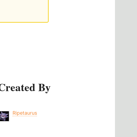
Created By
Ripetaurus