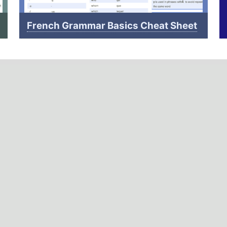
French Grammar Basics Cheat Sheet