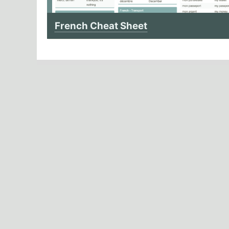
French Cheat Sheet