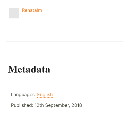
Renatalm
Metadata
Languages:
English
Published:
12th September, 2018