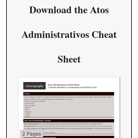
Download the
Atos
Administrativos Cheat
Sheet
2 Pages