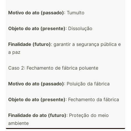
Motivo do ato (passado)
: Tumulto
Objeto do ato (presente)
: Dissolução
Finalidade (futuro)
: garantir a segurança pública e
a paz
Caso 2: Fechamento de fábrica poluente
Motivo do ato (passado)
: Poluição da fábrica
Objeto do ato (presente)
: Fechamento da fábrica
Finalidade do ato (futuro)
: Proteção do meio
ambiente