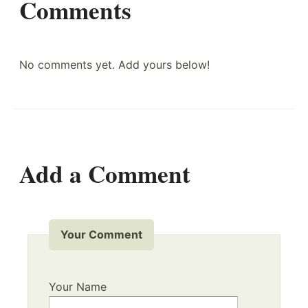
Comments
No comments yet. Add yours below!
Add a Comment
Your Comment
Your Name