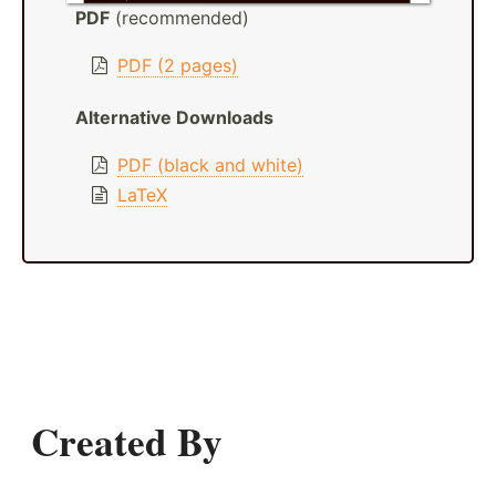
PDF
(recommended)
PDF (2 pages)
Alternative Downloads
PDF (black and white)
LaTeX
Created By