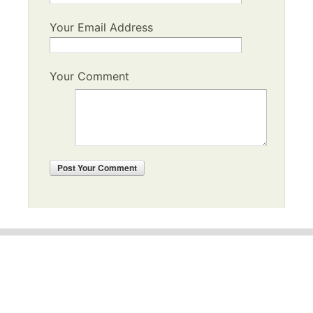
Your Email Address
Your Comment
Post
Your Comment