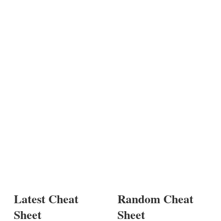
Latest Cheat
Random Cheat
Sheet
Sheet