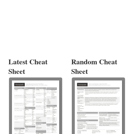
Latest Cheat
Random Cheat
Sheet
Sheet