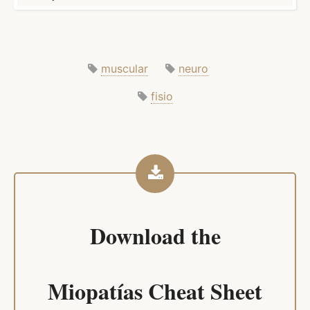
muscular
neuro
fisio
Download the
Miopatías Cheat Sheet