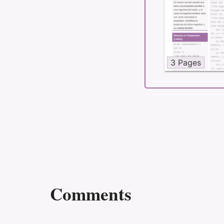
3 Pages
Comments