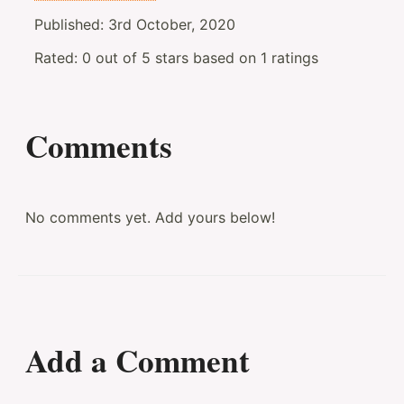
Published:
3rd October, 2020
Rated:
0
out of
5
stars based on
1
ratings
Comments
No comments yet. Add yours below!
Add a Comment