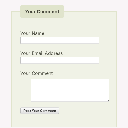
Your Comment
Your Name
Your Email Address
Your Comment
Post
Your Comment