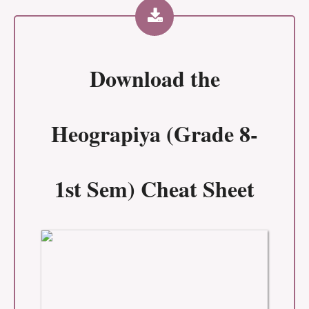
Download the
Heograpiya (Grade 8-
1st Sem) Cheat Sheet