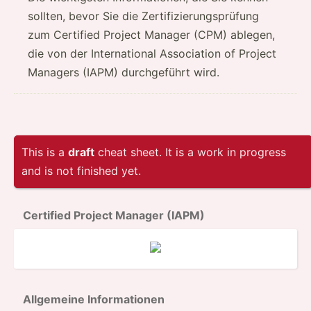
sollten, bevor Sie die Zertifizierungsprüfung
zum Certified Project Manager (CPM) ablegen,
die von der International Association of Project
Managers (IAPM) durchgeführt wird.
This is a
draft
cheat sheet. It is a work in progress
and is not finished yet.
Certified Project Manager (IAPM)
Allgemeine Inform­ationen