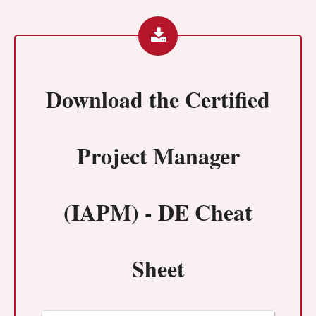
Download the
Certified
Project Manager
(IAPM) - DE Cheat
Sheet