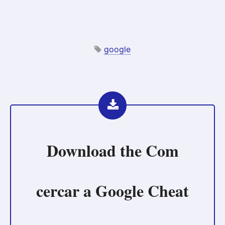
google
Download the
Com
cercar a Google Cheat