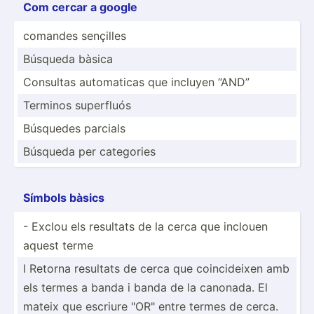
Com cercar a google
comandes sençilles
Búsqueda bàsica
Consultas automa­­ticas que incluyen “AND”
Terminos superfluós
Búsquedes parcials
Búsqueda per categories
Símbols bàsics
- Exclou els resultats de la cerca que inclouen
aquest terme
l Retorna resultats de cerca que coinci­deixen amb
els termes a banda i banda de la canonada. El
mateix que escriure "­OR" entre termes de cerca.