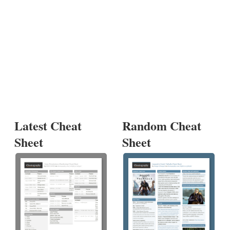
Latest Cheat
Random Cheat
Sheet
Sheet