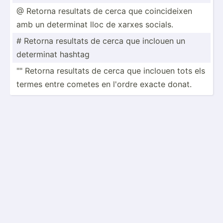
@ Retorna resultats de cerca que coinci­deixen
amb un determinat lloc de xarxes socials.
# Retorna resultats de cerca que inclouen un
determinat hashtag
"­" Retorna resultats de cerca que inclouen tots els
termes entre cometes en l'ordre exacte donat.