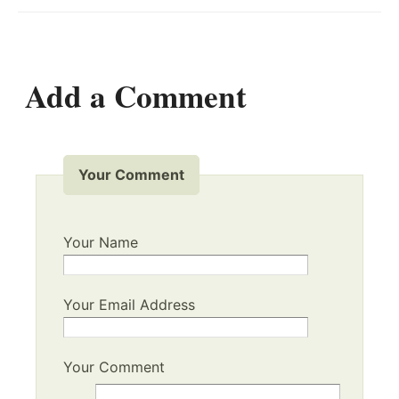
Add a Comment
Your Comment
Your Name
Your Email Address
Your Comment