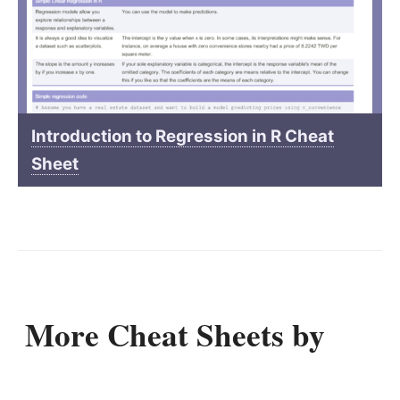
Introduction to Regression in R Cheat
Sheet
More Cheat Sheets by