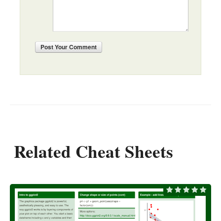
Post
Your Comment
Related Cheat Sheets