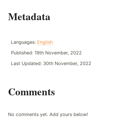
Metadata
Languages:
English
Published:
19th November, 2022
Last Updated:
30th November, 2022
Comments
No comments yet. Add yours below!