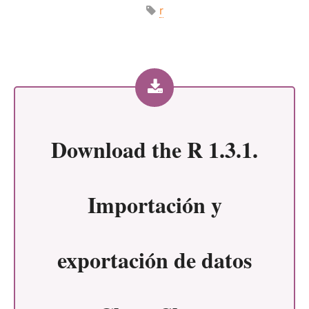
r
Download the
R 1.3.1.
Importación y
exportación de datos