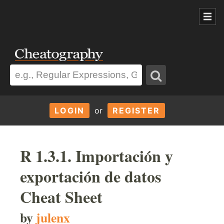
LOGIN
or
REGISTER
R 1.3.1. Importación y
exportación de datos
Cheat Sheet
by
julenx