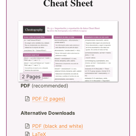
Cheat Sheet
2 Pages
PDF
(recommended)
PDF (2 pages)
Alternative Downloads
PDF (black and white)
LaTeX