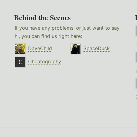
Behind the Scenes
If you have any problems, or just want to say
hi, you can find us right here:
DaveChild
SpaceDuck
Cheatography