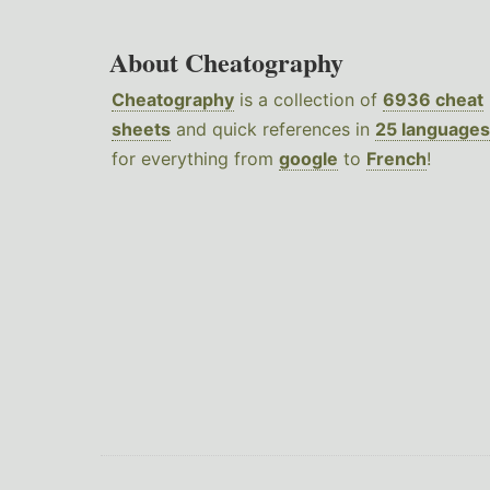
About Cheatography
Cheatography
is a collection of
6936 cheat
sheets
and quick references in
25 languages
for everything from
google
to
French
!