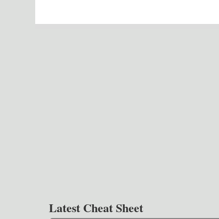
Latest Cheat Sheet