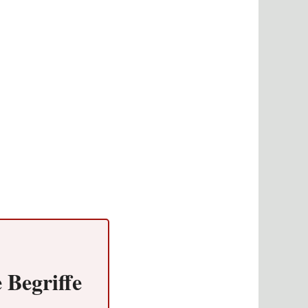
 Begriffe