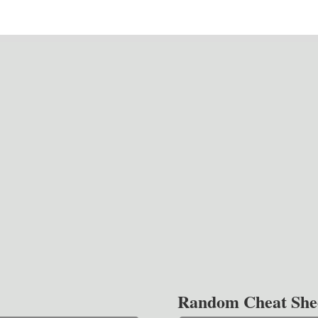
Random Cheat She