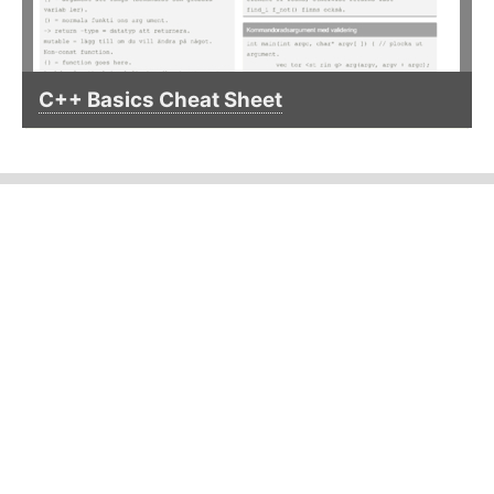
C++ Basics Cheat Sheet