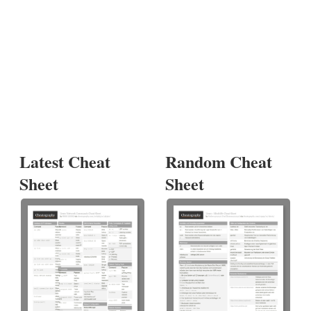
Latest Cheat
Random Cheat
Sheet
Sheet