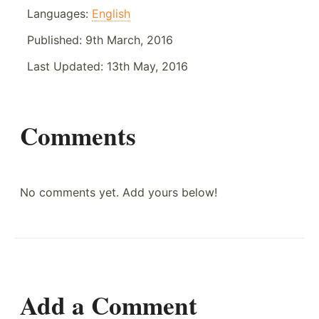
Languages:
English
Published:
9th March, 2016
Last Updated:
13th May, 2016
Comments
No comments yet. Add yours below!
Add a Comment