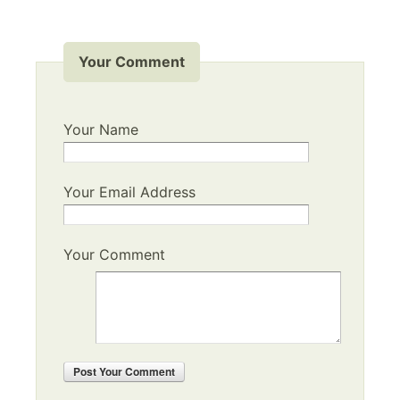
Your Comment
Your Name
Your Email Address
Your Comment
Post
Your Comment