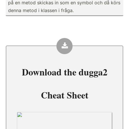
på en metod skickas in som en symbol och då körs
denna metod i klassen i fråga.
Download the
dugga2
Cheat Sheet