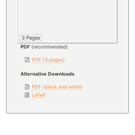
3 Pages
PDF
(recommended)
PDF (3 pages)
Alternative Downloads
PDF (black and white)
LaTeX