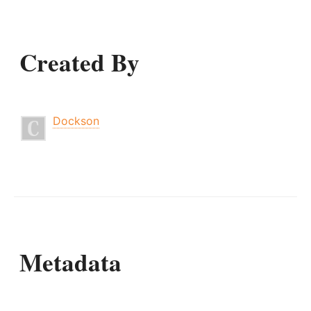
Created By
Dockson
Metadata