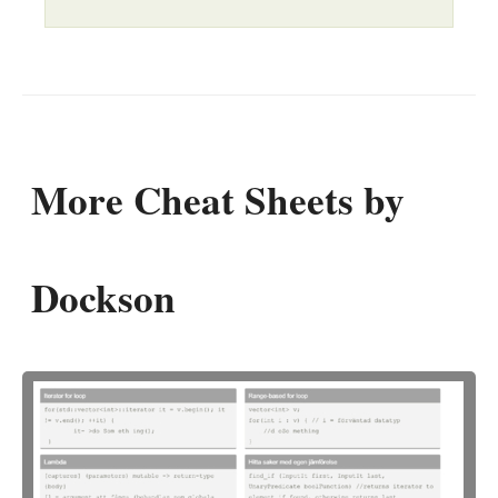
More Cheat Sheets by
Dockson