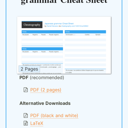
2 Pages
PDF
(recommended)
PDF (2 pages)
Alternative Downloads
PDF (black and white)
LaTeX