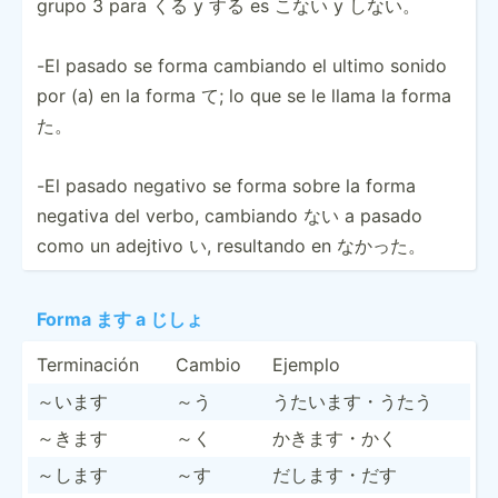
grupo 3 para くる y する es こない y しない。
-El pasado se forma cambiando el ultimo sonido
por (a) en la forma て; lo que se le llama la forma
た。
-El pasado negativo se forma sobre la forma
negativa del verbo, cambiando ない a pasado
como un adejtivo い, resultando en なかった。
Forma ます a じしょ
Termin­ación
Cambio
Ejemplo
～います
～う
うたいます・うたう
～きます
～く
かきます・かく
～します
～す
だします・だす