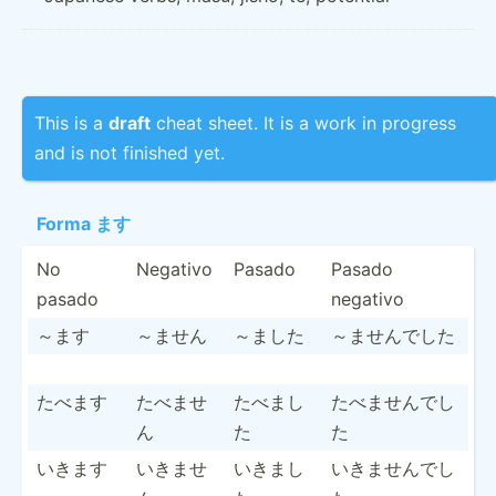
This is a
draft
cheat sheet. It is a work in progress
and is not finished yet.
Forma ます
No
Negativo
Pasado
Pasado
pasado
negativo
～ます
～ません
～ました
～ませんでした
たべます
たべませ
たべまし
たべませんでし
ん
た
た
いきます
いきませ
いきまし
いきませんでし