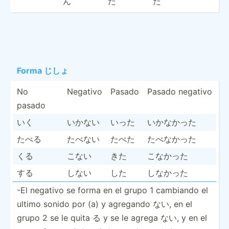
ん
た
た
Forma じしょ
No
Negativo
Pasado
Pasado negativo
pasado
いく
いかない
いった
いかなかった
たべる
たべない
たべた
たべなかった
くる
こない
きた
こなかった
する
しない
した
しなかった
-El negativo se forma en el grupo 1 cambiando el
ultimo sonido por (a) y agregando ない, en el
grupo 2 se le quita る y se le agrega ない, y en el