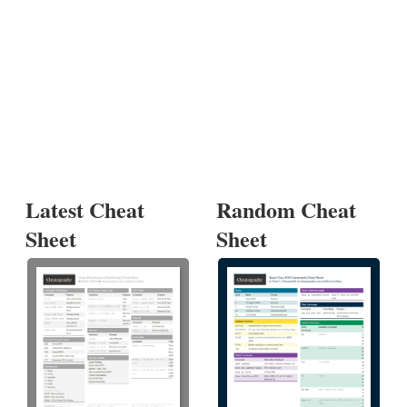
Latest Cheat
Random Cheat
Sheet
Sheet