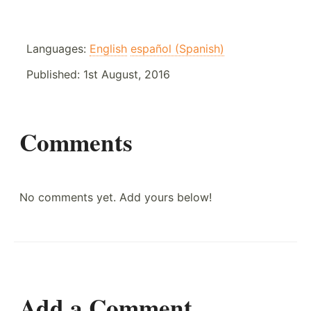
Languages:
English
español (Spanish)
Published:
1st August, 2016
Comments
No comments yet. Add yours below!
Add a Comment