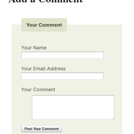
Your Comment
Your Name
Your Email Address
Your Comment
Post
Your Comment