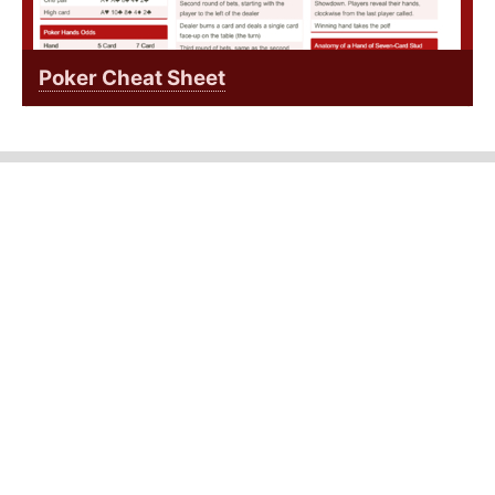
Poker Cheat Sheet