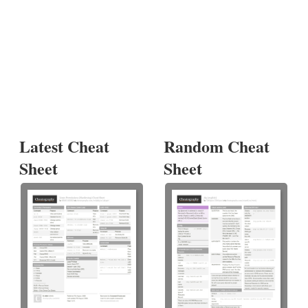
Latest Cheat
Random Cheat
Sheet
Sheet