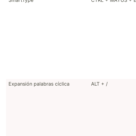
Expansión palabras cíclica
ALT + /