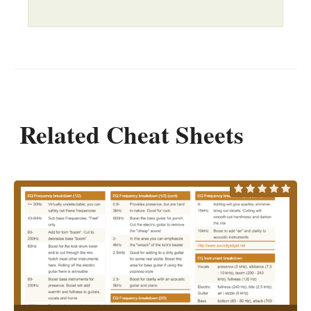
Related Cheat Sheets