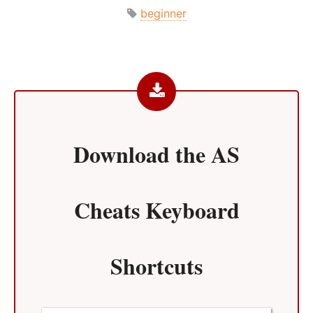
beginner
Download the
AS
Cheats Keyboard
Shortcuts