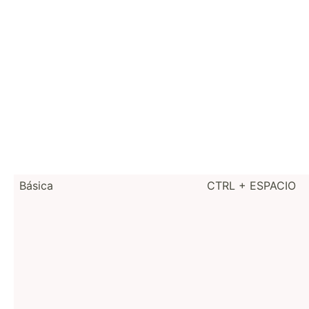
Básica
CTRL + ESPACIO