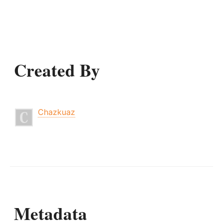
Created By
Chazkuaz
Metadata